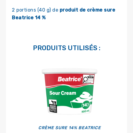
2 portions (40 g) de
produit de crème sure
Beatrice 14 %
PRODUITS UTILISÉS :
CRÈME SURE 14% BEATRICE