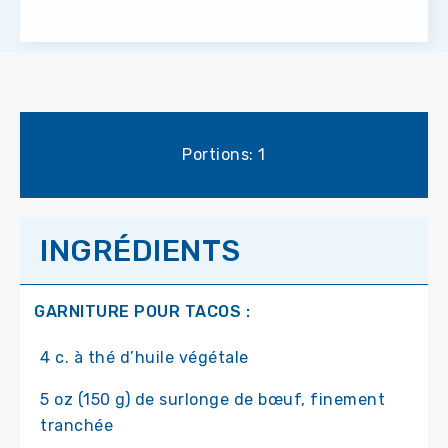
Portions: 1
INGRÉDIENTS
GARNITURE POUR TACOS :
4 c. à thé d’huile végétale
5 oz (150 g) de surlonge de bœuf, finement
tranchée