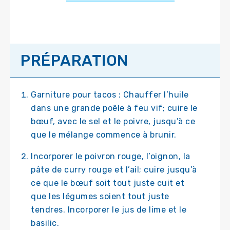
PRÉPARATION
Garniture pour tacos : Chauffer l’huile
dans une grande poêle à feu vif; cuire le
bœuf, avec le sel et le poivre, jusqu’à ce
que le mélange commence à brunir.
Incorporer le poivron rouge, l’oignon, la
pâte de curry rouge et l’ail; cuire jusqu’à
ce que le bœuf soit tout juste cuit et
que les légumes soient tout juste
tendres. Incorporer le jus de lime et le
basilic.