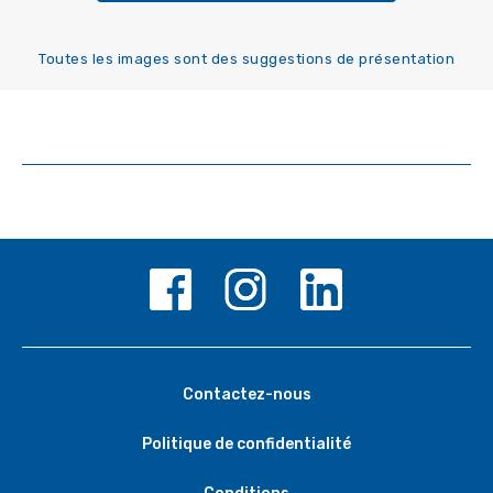
Toutes les images sont des suggestions de présentation
Contactez-nous
Politique de confidentialité