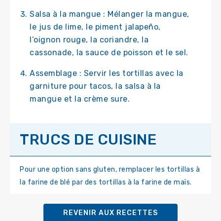
Salsa à la mangue : Mélanger la mangue,
le jus de lime, le piment jalapeño,
l’oignon rouge, la coriandre, la
cassonade, la sauce de poisson et le sel.
Assemblage : Servir les tortillas avec la
garniture pour tacos, la salsa à la
mangue et la crème sure.
TRUCS DE CUISINE
Pour une option sans gluten, remplacer les tortillas à
la farine de blé par des tortillas à la farine de maïs.
REVENIR AUX RECETTES