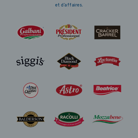
et d’affaires.