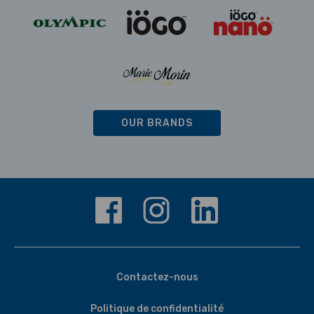
OUR BRANDS
Contactez-nous
Politique de confidentialité