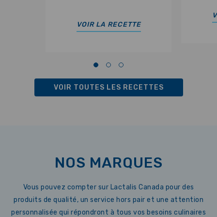
V
VOIR LA RECETTE
VOIR TOUTES LES RECETTES
NOS MARQUES
Vous pouvez compter sur Lactalis Canada pour des
produits de qualité, un service hors pair et une attention
personnalisée qui répondront à tous vos besoins culinaires