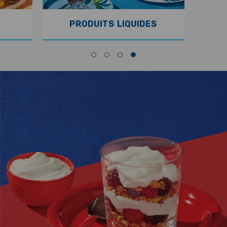
PRODUITS LIQUIDES