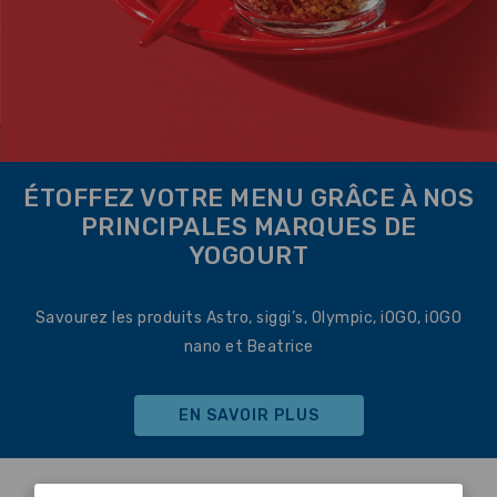
ÉTOFFEZ VOTRE MENU GRÂCE À NOS
PRINCIPALES MARQUES DE
YOGOURT
Savourez les produits Astro, siggi’s, Olympic, iOGO, iOGO
nano et Beatrice
EN SAVOIR PLUS