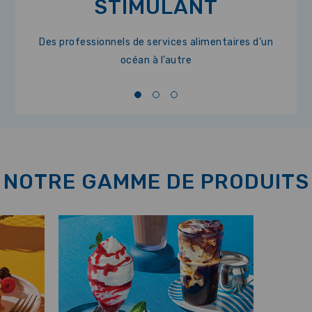
STIMULANT
Des professionnels de services alimentaires d’un
océan à l’autre
NOTRE GAMME DE PRODUITS