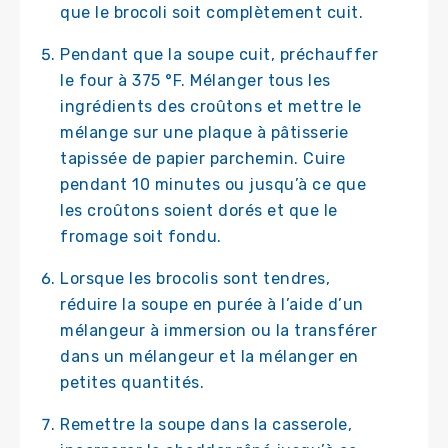
que le brocoli soit complètement cuit.
Pendant que la soupe cuit, préchauffer
le four à 375 °F. Mélanger tous les
ingrédients des croûtons et mettre le
mélange sur une plaque à pâtisserie
tapissée de papier parchemin. Cuire
pendant 10 minutes ou jusqu’à ce que
les croûtons soient dorés et que le
fromage soit fondu.
Lorsque les brocolis sont tendres,
réduire la soupe en purée à l’aide d’un
mélangeur à immersion ou la transférer
dans un mélangeur et la mélanger en
petites quantités.
Remettre la soupe dans la casserole,