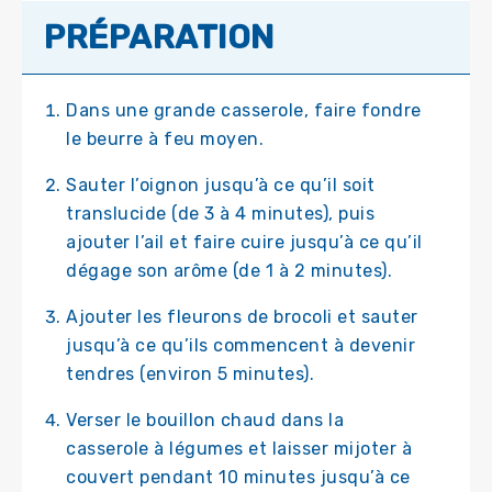
PRÉPARATION
Dans une grande casserole, faire fondre
le beurre à feu moyen.
Sauter l’oignon jusqu’à ce qu’il soit
translucide (de 3 à 4 minutes), puis
ajouter l’ail et faire cuire jusqu’à ce qu’il
dégage son arôme (de 1 à 2 minutes).
Ajouter les fleurons de brocoli et sauter
jusqu’à ce qu’ils commencent à devenir
tendres (environ 5 minutes).
Verser le bouillon chaud dans la
casserole à légumes et laisser mijoter à
couvert pendant 10 minutes jusqu’à ce