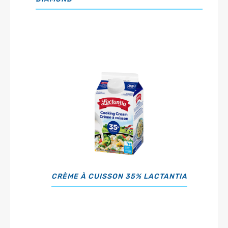
CRÈME À CUISSON 35% LACTANTIA