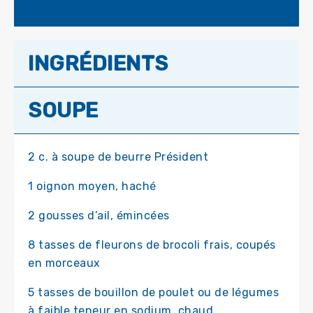
INGRÉDIENTS
SOUPE
2 c. à soupe de beurre Président
1 oignon moyen, haché
2 gousses d’ail, émincées
8 tasses de fleurons de brocoli frais, coupés
en morceaux
5 tasses de bouillon de poulet ou de légumes
à faible teneur en sodium, chaud