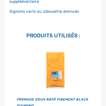
supplémentaire
Oignons verts ou ciboulette émincés
PRODUITS UTILISÉS :
FROMAGE DOUX RÂPÉ FINEMENT BLACK
DIAMOND