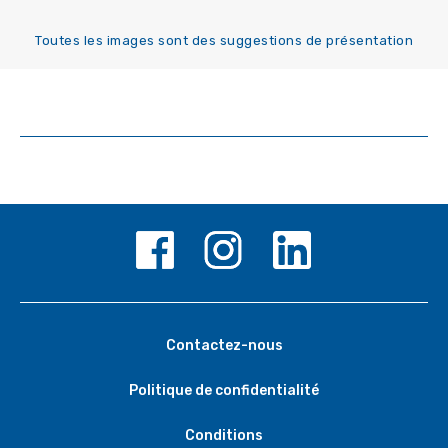
Toutes les images sont des suggestions de présentation
Contactez-nous
Politique de confidentialité
Conditions