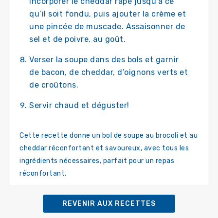
incorporer le cheddar râpé jusqu’à ce
qu’il soit fondu, puis ajouter la crème et
une pincée de muscade. Assaisonner de
sel et de poivre, au goût.
Verser la soupe dans des bols et garnir
de bacon, de cheddar, d’oignons verts et
de croûtons.
Servir chaud et déguster!
Cette recette donne un bol de soupe au brocoli et au
cheddar réconfortant et savoureux, avec tous les
ingrédients nécessaires, parfait pour un repas
réconfortant.
REVENIR AUX RECETTES