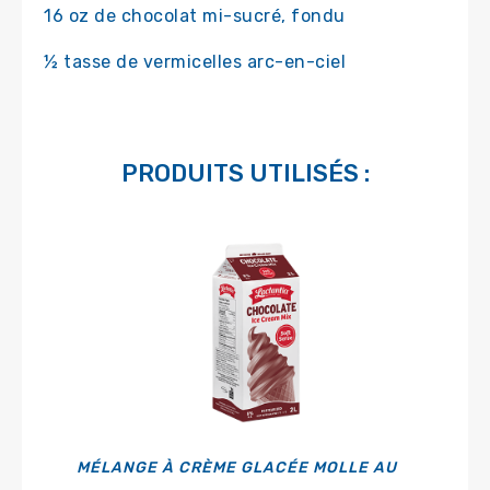
16 oz de chocolat mi-sucré, fondu
½ tasse de vermicelles arc-en-ciel
PRODUITS UTILISÉS :
MÉLANGE À CRÈME GLACÉE MOLLE AU