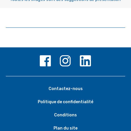
Contactez-nous
Politique de confidentialité
Conditions
Plan du site