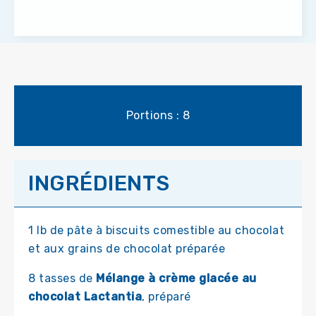
Portions : 8
INGRÉDIENTS
1 lb de pâte à biscuits comestible au chocolat
et aux grains de chocolat préparée
8 tasses de
Mélange à crème glacée au
chocolat Lactantia
, préparé