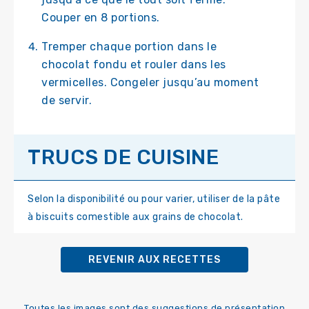
Couper en 8 portions.
Tremper chaque portion dans le
chocolat fondu et rouler dans les
vermicelles. Congeler jusqu’au moment
de servir.
TRUCS DE CUISINE
Selon la disponibilité ou pour varier, utiliser de la pâte
à biscuits comestible aux grains de chocolat.
REVENIR AUX RECETTES
Toutes les images sont des suggestions de présentation