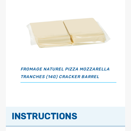
FROMAGE NATUREL PIZZA MOZZARELLA
TRANCHES (14G) CRACKER BARREL
INSTRUCTIONS