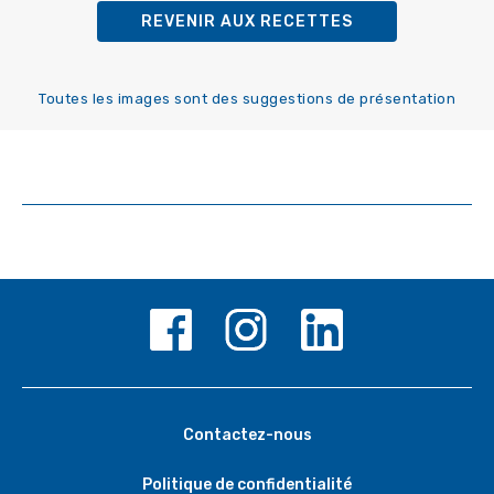
REVENIR AUX RECETTES
Toutes les images sont des suggestions de présentation
Contactez-nous
Politique de confidentialité