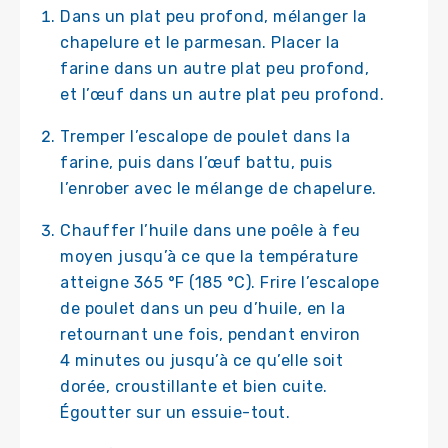
Dans un plat peu profond, mélanger la
chapelure et le parmesan. Placer la
farine dans un autre plat peu profond,
et l’œuf dans un autre plat peu profond.
Tremper l’escalope de poulet dans la
farine, puis dans l’œuf battu, puis
l’enrober avec le mélange de chapelure.
Chauffer l’huile dans une poêle à feu
moyen jusqu’à ce que la température
atteigne 365 °F (185 °C). Frire l’escalope
de poulet dans un peu d’huile, en la
retournant une fois, pendant environ
4 minutes ou jusqu’à ce qu’elle soit
dorée, croustillante et bien cuite.
Égoutter sur un essuie-tout.