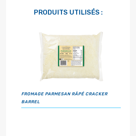
PRODUITS UTILISÉS :
FROMAGE PARMESAN RÂPÉ CRACKER
BARREL