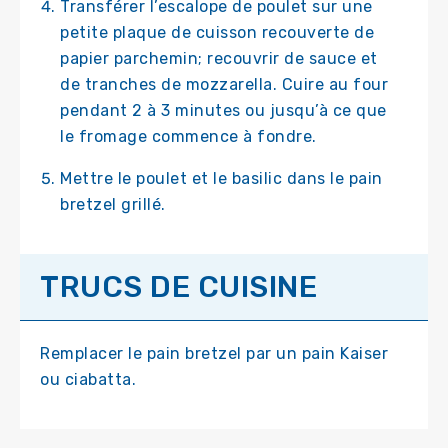
Transférer l’escalope de poulet sur une
petite plaque de cuisson recouverte de
papier parchemin; recouvrir de sauce et
de tranches de mozzarella. Cuire au four
pendant 2 à 3 minutes ou jusqu’à ce que
le fromage commence à fondre.
Mettre le poulet et le basilic dans le pain
bretzel grillé.
TRUCS DE CUISINE
Remplacer le pain bretzel par un pain Kaiser
ou ciabatta.