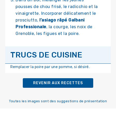
pousses de chou frisé, le radicchio et la
vinaigrette. Incorporer délicatement le
prosciutto,
l’asiago râpé Galbani
Professionale
, la courge, les noix de
Grenoble, les figues et la poire.
TRUCS DE CUISINE
Remplacer la poire par une pomme, si désiré.
REVENIR AUX RECETTES
Toutes les images sont des suggestions de présentation