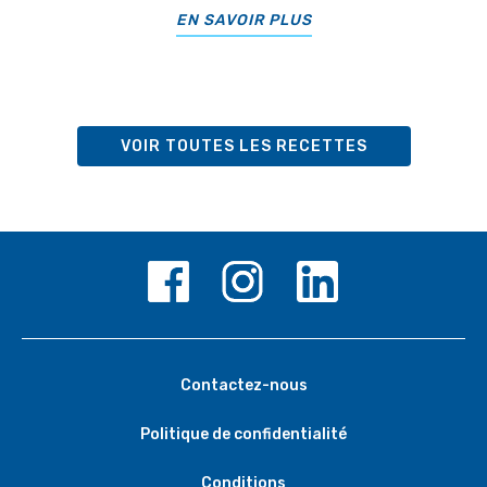
EN SAVOIR PLUS
VOIR TOUTES LES RECETTES
Contactez-nous
Politique de confidentialité
Conditions