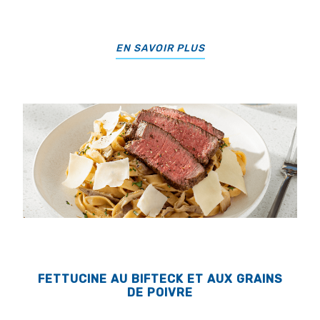
EN SAVOIR PLUS
FETTUCINE AU BIFTECK ET AUX GRAINS
DE POIVRE