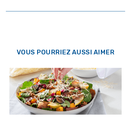
VOUS POURRIEZ AUSSI AIMER