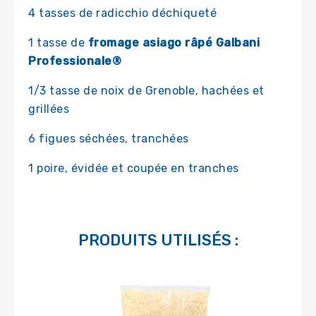
4 tasses de radicchio déchiqueté
1 tasse de
fromage asiago râpé Galbani
Professionale®
1/3 tasse de noix de Grenoble, hachées et
grillées
6 figues séchées, tranchées
1 poire, évidée et coupée en tranches
PRODUITS UTILISÉS :