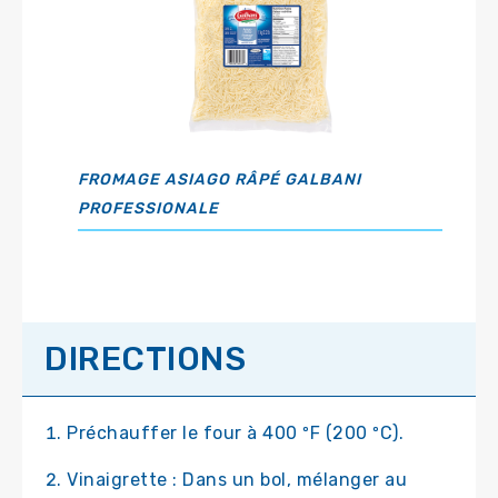
FROMAGE ASIAGO RÂPÉ GALBANI
PROFESSIONALE
DIRECTIONS
Préchauffer le four à 400 ºF (200 ºC).
Vinaigrette : Dans un bol, mélanger au