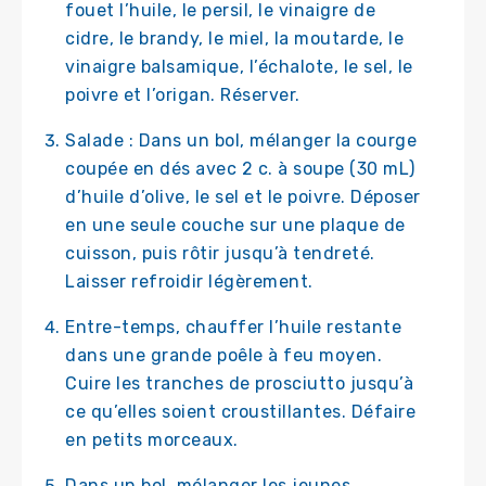
fouet l’huile, le persil, le vinaigre de
cidre, le brandy, le miel, la moutarde, le
vinaigre balsamique, l’échalote, le sel, le
poivre et l’origan. Réserver.
Salade : Dans un bol, mélanger la courge
coupée en dés avec 2 c. à soupe (30 mL)
d’huile d’olive, le sel et le poivre. Déposer
en une seule couche sur une plaque de
cuisson, puis rôtir jusqu’à tendreté.
Laisser refroidir légèrement.
Entre-temps, chauffer l’huile restante
dans une grande poêle à feu moyen.
Cuire les tranches de prosciutto jusqu’à
ce qu’elles soient croustillantes. Défaire
en petits morceaux.
Dans un bol, mélanger les jeunes