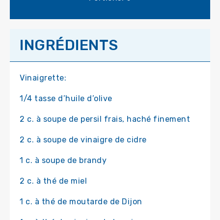
INGRÉDIENTS
Vinaigrette:
1/4 tasse d’huile d’olive
2 c. à soupe de persil frais, haché finement
2 c. à soupe de vinaigre de cidre
1 c. à soupe de brandy
2 c. à thé de miel
1 c. à thé de moutarde de Dijon