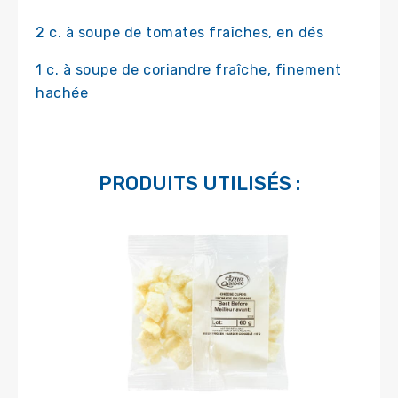
2 c. à soupe de tomates fraîches, en dés
1 c. à soupe de coriandre fraîche, finement
hachée
PRODUITS UTILISÉS :