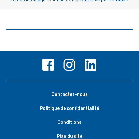
Contactez-nous
Politique de confidentialité
Conditions
Plan du site