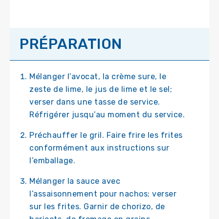
PRÉPARATION
Mélanger l’avocat, la crème sure, le
zeste de lime, le jus de lime et le sel;
verser dans une tasse de service.
Réfrigérer jusqu’au moment du service.
Préchauffer le gril. Faire frire les frites
conformément aux instructions sur
l’emballage.
Mélanger la sauce avec
l’assaisonnement pour nachos; verser
sur les frites. Garnir de chorizo, de