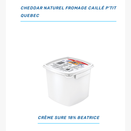
CHEDDAR NATUREL FROMAGE CAILLÉ P'TIT
QUEBEC
CRÈME SURE 18% BEATRICE