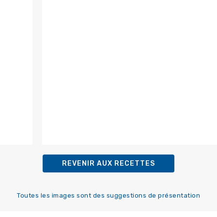
REVENIR AUX RECETTES
Toutes les images sont des suggestions de présentation