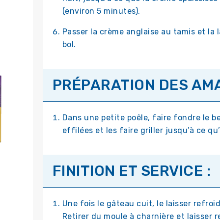
(environ 5 minutes).
Passer la crème anglaise au tamis et la
bol.
PRÉPARATION DES AMA
Dans une petite poêle, faire fondre le 
effilées et les faire griller jusqu’à ce qu
FINITION ET SERVICE :
Une fois le gâteau cuit, le laisser refro
Retirer du moule à charnière et laisser r