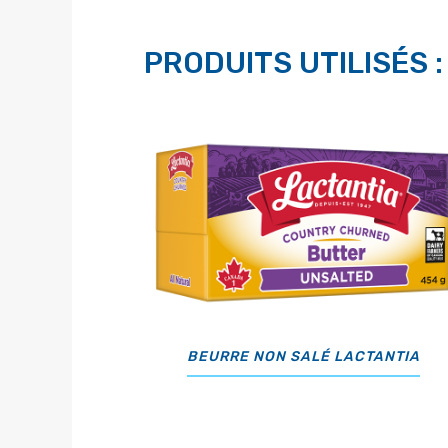
PRODUITS UTILISÉS :
BEURRE NON SALÉ LACTANTIA