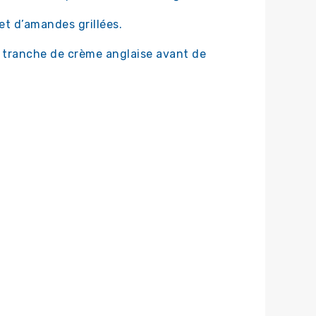
et d’amandes grillées.
 tranche de crème anglaise avant de