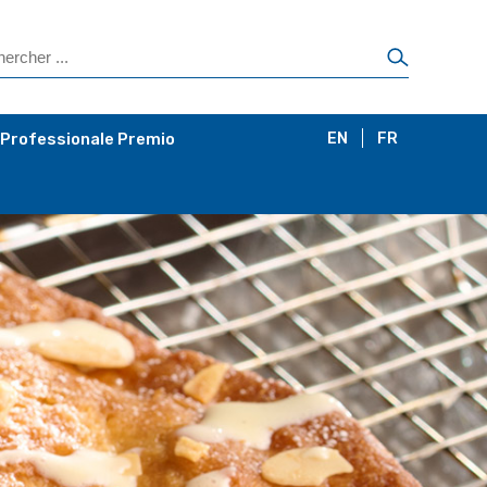
 Professionale Premio
EN
FR