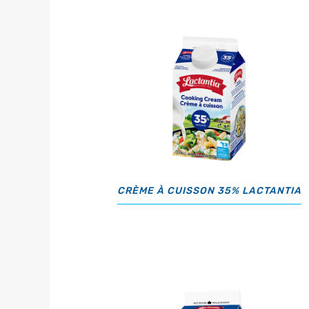
CRÈME À CUISSON 35% LACTANTIA