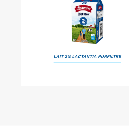
LAIT 2% LACTANTIA PURFILTRE