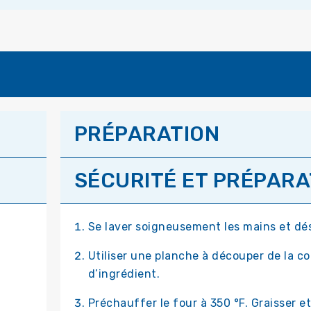
PRÉPARATION
SÉCURITÉ ET PRÉPARAT
Se laver soigneusement les mains et dés
Utiliser une planche à découper de la c
d’ingrédient.
Préchauffer le four à 350 °F. Graisser 