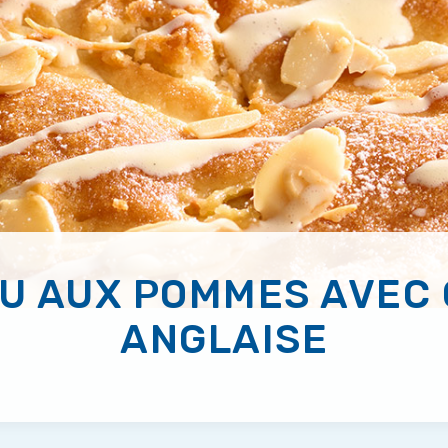
U AUX POMMES AVEC
ANGLAISE