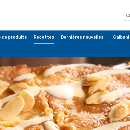
 de produits
Recettes
Dernières nouvelles
Galbani