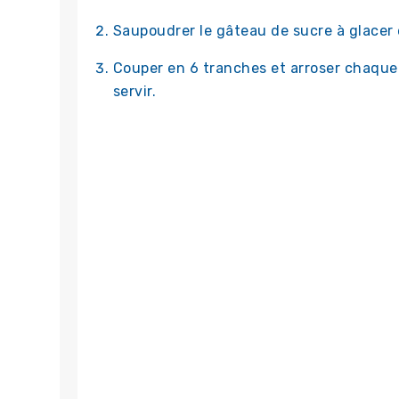
Saupoudrer le gâteau de sucre à glacer 
Couper en 6 tranches et arroser chaque
servir.