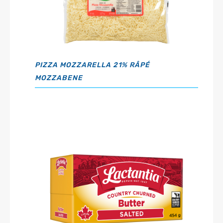
PIZZA MOZZARELLA 21% RÂPÉ
MOZZABENE