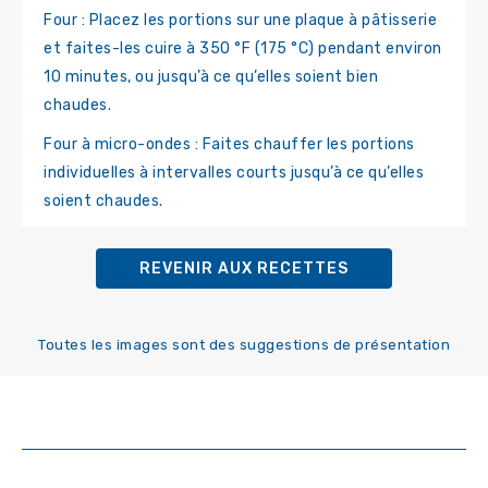
Four : Placez les portions sur une plaque à pâtisserie
et faites-les cuire à 350 °F (175 °C) pendant environ
10 minutes, ou jusqu’à ce qu’elles soient bien
chaudes.
Four à micro-ondes : Faites chauffer les portions
individuelles à intervalles courts jusqu’à ce qu’elles
soient chaudes.
REVENIR AUX RECETTES
Toutes les images sont des suggestions de présentation