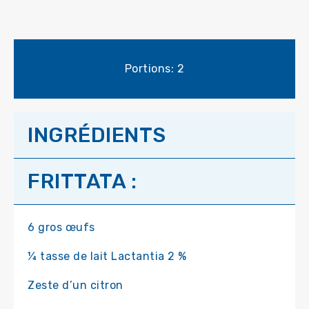
Portions: 2
INGRÉDIENTS
FRITTATA :
6 gros œufs
¼ tasse de lait Lactantia 2 %
Zeste d’un citron