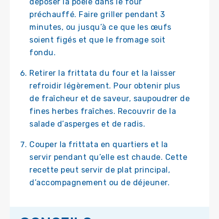
déposer la poêle dans le four
préchauffé. Faire griller pendant 3
minutes, ou jusqu’à ce que les œufs
soient figés et que le fromage soit
fondu.
Retirer la frittata du four et la laisser
refroidir légèrement. Pour obtenir plus
de fraîcheur et de saveur, saupoudrer de
fines herbes fraîches. Recouvrir de la
salade d’asperges et de radis.
Couper la frittata en quartiers et la
servir pendant qu’elle est chaude. Cette
recette peut servir de plat principal,
d’accompagnement ou de déjeuner.