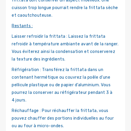
frittata doit conserver un aspect moelleux. Une
cuisson trop longue pourrait rendre la frittata sèche
et caoutchouteuse.
Restants :
Laisser refroidir la frittata : Laissez la frittata
refroidir à température ambiante avant de la ranger.
Vous éviterez ainsi la condensation et conserverez
la texture des ingrédients.
Réfrigération : Transférez la frittata dans un
contenant hermétique ou couvrez la poêle d’une
pellicule plastique ou de papier d’aluminium. Vous
pourrez la conserver au réfrigérateur pendant 3 à
4 jours.
Réchauffage : Pour réchauffer la frittata, vous
pouvez chauffer des portions individuelles au four
ou au four à micro-ondes.