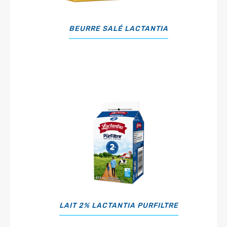
BEURRE SALÉ LACTANTIA
LAIT 2% LACTANTIA PURFILTRE