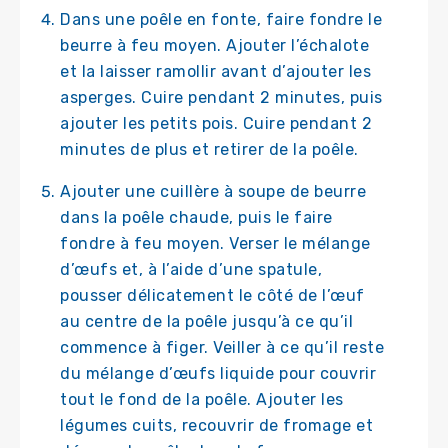
Dans une poêle en fonte, faire fondre le
beurre à feu moyen. Ajouter l’échalote
et la laisser ramollir avant d’ajouter les
asperges. Cuire pendant 2 minutes, puis
ajouter les petits pois. Cuire pendant 2
minutes de plus et retirer de la poêle.
Ajouter une cuillère à soupe de beurre
dans la poêle chaude, puis le faire
fondre à feu moyen. Verser le mélange
d’œufs et, à l’aide d’une spatule,
pousser délicatement le côté de l’œuf
au centre de la poêle jusqu’à ce qu’il
commence à figer. Veiller à ce qu’il reste
du mélange d’œufs liquide pour couvrir
tout le fond de la poêle. Ajouter les
légumes cuits, recouvrir de fromage et