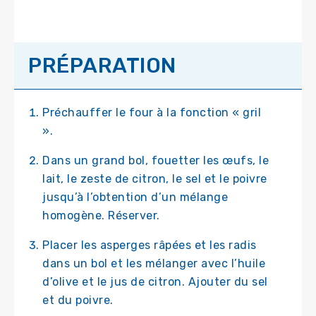
PRÉPARATION
Préchauffer le four à la fonction « gril
».
Dans un grand bol, fouetter les œufs, le
lait, le zeste de citron, le sel et le poivre
jusqu’à l’obtention d’un mélange
homogène. Réserver.
Placer les asperges râpées et les radis
dans un bol et les mélanger avec l’huile
d’olive et le jus de citron. Ajouter du sel
et du poivre.