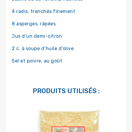
4 radis, tranchés finement
8 asperges, râpées
Jus d’un demi-citron
2 c. à soupe d’huile d’olive
Sel et poivre, au goût
PRODUITS UTILISÉS :