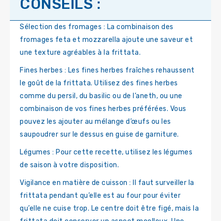
CONSEILS :
Sélection des fromages : La combinaison des
fromages feta et mozzarella ajoute une saveur et
une texture agréables à la frittata.
Fines herbes : Les fines herbes fraîches rehaussent
le goût de la frittata. Utilisez des fines herbes
comme du persil, du basilic ou de l’aneth, ou une
combinaison de vos fines herbes préférées. Vous
pouvez les ajouter au mélange d’œufs ou les
saupoudrer sur le dessus en guise de garniture.
Légumes : Pour cette recette, utilisez les légumes
de saison à votre disposition.
Vigilance en matière de cuisson : Il faut surveiller la
frittata pendant qu’elle est au four pour éviter
qu’elle ne cuise trop. Le centre doit être figé, mais la