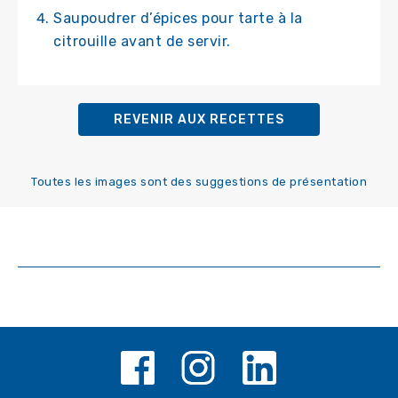
Saupoudrer d’épices pour tarte à la
citrouille avant de servir.
REVENIR AUX RECETTES
Toutes les images sont des suggestions de présentation