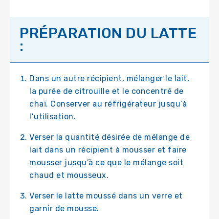
PRÉPARATION DU LATTE
:
Dans un autre récipient, mélanger le lait,
la purée de citrouille et le concentré de
chaï. Conserver au réfrigérateur jusqu’à
l’utilisation.
Verser la quantité désirée de mélange de
lait dans un récipient à mousser et faire
mousser jusqu’à ce que le mélange soit
chaud et mousseux.
Verser le latte moussé dans un verre et
garnir de mousse.