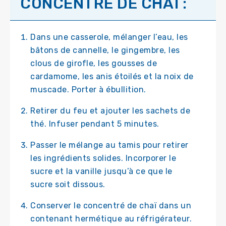
CONCENTRÉ DE CHAÏ :
Dans une casserole, mélanger l’eau, les
bâtons de cannelle, le gingembre, les
clous de girofle, les gousses de
cardamome, les anis étoilés et la noix de
muscade. Porter à ébullition.
Retirer du feu et ajouter les sachets de
thé. Infuser pendant 5 minutes.
Passer le mélange au tamis pour retirer
les ingrédients solides. Incorporer le
sucre et la vanille jusqu’à ce que le
sucre soit dissous.
Conserver le concentré de chaï dans un
contenant hermétique au réfrigérateur.