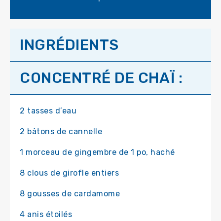
INGRÉDIENTS
CONCENTRÉ DE CHAÏ :
2 tasses d’eau
2 bâtons de cannelle
1 morceau de gingembre de 1 po, haché
8 clous de girofle entiers
8 gousses de cardamome
4 anis étoilés