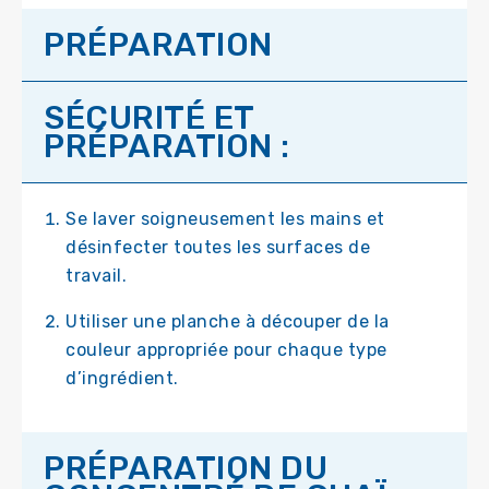
PRÉPARATION
SÉCURITÉ ET
PRÉPARATION :
Se laver soigneusement les mains et
désinfecter toutes les surfaces de
travail.
Utiliser une planche à découper de la
couleur appropriée pour chaque type
d’ingrédient.
PRÉPARATION DU