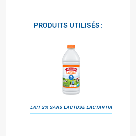
PRODUITS UTILISÉS :
LAIT 2% SANS LACTOSE LACTANTIA