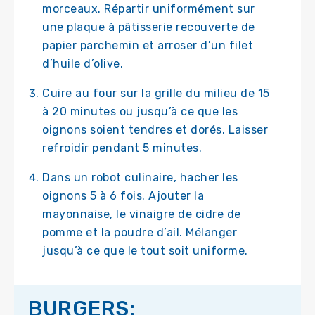
morceaux. Répartir uniformément sur
une plaque à pâtisserie recouverte de
papier parchemin et arroser d’un filet
d’huile d’olive.
Cuire au four sur la grille du milieu de 15
à 20 minutes ou jusqu’à ce que les
oignons soient tendres et dorés. Laisser
refroidir pendant 5 minutes.
Dans un robot culinaire, hacher les
oignons 5 à 6 fois. Ajouter la
mayonnaise, le vinaigre de cidre de
pomme et la poudre d’ail. Mélanger
jusqu’à ce que le tout soit uniforme.
BURGERS: