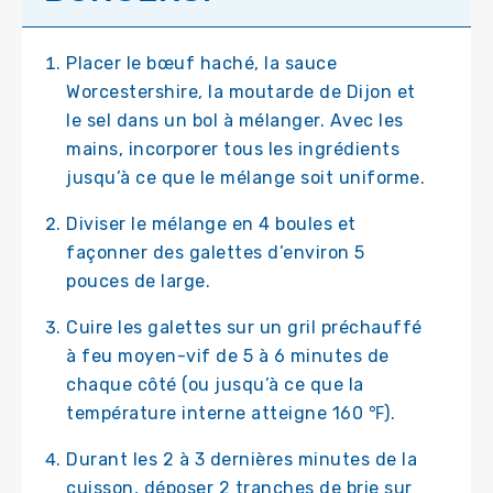
Placer le bœuf haché, la sauce
Worcestershire, la moutarde de Dijon et
le sel dans un bol à mélanger. Avec les
mains, incorporer tous les ingrédients
jusqu’à ce que le mélange soit uniforme.
Diviser le mélange en 4 boules et
façonner des galettes d’environ 5
pouces de large.
Cuire les galettes sur un gril préchauffé
à feu moyen-vif de 5 à 6 minutes de
chaque côté (ou jusqu’à ce que la
température interne atteigne 160 ℉).
Durant les 2 à 3 dernières minutes de la
cuisson, déposer 2 tranches de brie sur