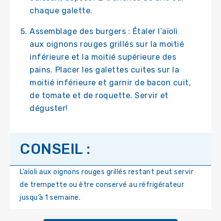
chaque galette.
Assemblage des burgers : Étaler l’aïoli
aux oignons rouges grillés sur la moitié
inférieure et la moitié supérieure des
pains. Placer les galettes cuites sur la
moitié inférieure et garnir de bacon cuit,
de tomate et de roquette. Servir et
déguster!
CONSEIL :
L’aïoli aux oignons rouges grillés restant peut servir
de trempette ou être conservé au réfrigérateur
jusqu’à 1 semaine.