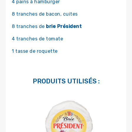
4 pains à hamburger
8 tranches de bacon, cuites
8 tranches de
brie Président
4 tranches de tomate
1 tasse de roquette
PRODUITS UTILISÉS :