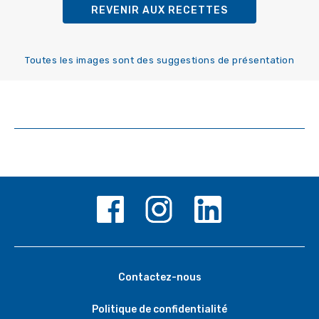
REVENIR AUX RECETTES
Toutes les images sont des suggestions de présentation
Contactez-nous
Politique de confidentialité