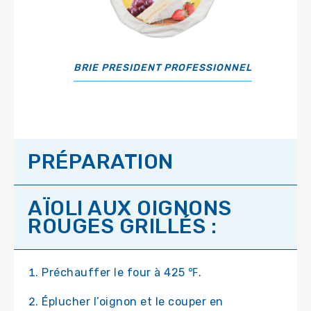
BRIE PRESIDENT PROFESSIONNEL
PRÉPARATION
AÏOLI AUX OIGNONS
ROUGES GRILLÉS :
Préchauffer le four à 425 ℉.
Éplucher l’oignon et le couper en