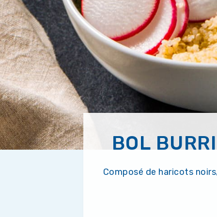
BOL BURRI
Composé de haricots noirs,