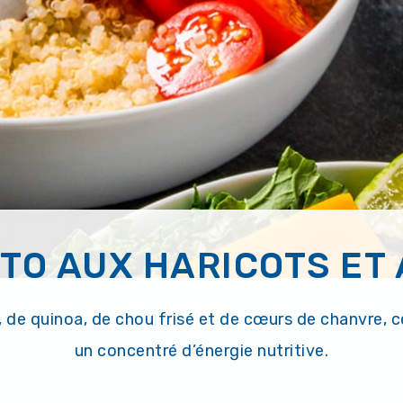
TO AUX HARICOTS ET
 de quinoa, de chou frisé et de cœurs de chanvre, ce
un concentré d’énergie nutritive.