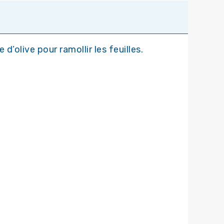
 d’olive pour ramollir les feuilles.