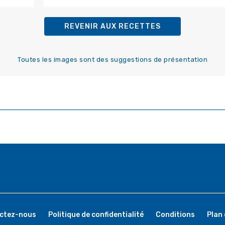
REVENIR AUX RECETTES
Toutes les images sont des suggestions de présentation
ctez-nous
Politique de confidentialité
Conditions
Plan 