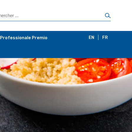
 Professionale Premio
EN
FR