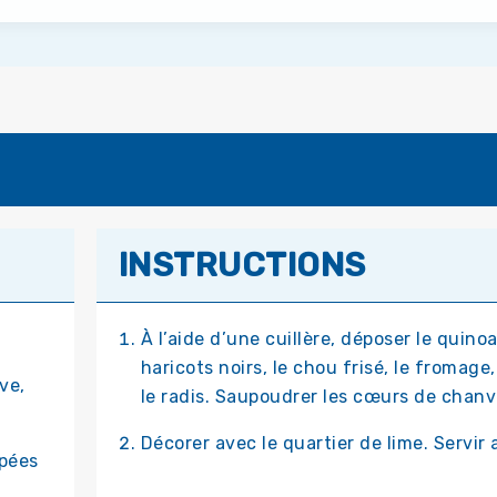
INSTRUCTIONS
À l’aide d’une cuillère, déposer le quino
haricots noirs, le chou frisé, le fromage
ve,
le radis. Saupoudrer les cœurs de chanvr
Décorer avec le quartier de lime. Servir
âpées