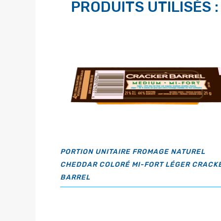
PRODUITS UTILISÉS :
PORTION UNITAIRE FROMAGE NATUREL
CHEDDAR COLORÉ MI-FORT LÉGER CRACK
BARREL