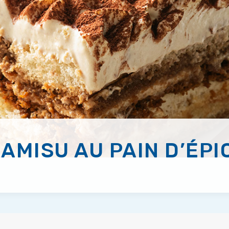
RAMISU AU PAIN D’ÉPI