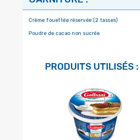
Crème fouettée réservée (2 tasses)
Poudre de cacao non sucrée
PRODUITS UTILISÉS :