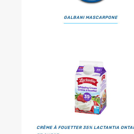
GALBANI MASCARPONE
CRÈME À FOUETTER 35% LACTANTIA ONTA