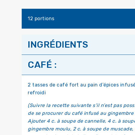
12 portions
INGRÉDIENTS
CAFÉ :
2 tasses de café fort au pain d’épices infusé
refroidi
(Suivre la recette suivante s’il n’est pas poss
de se procurer du café infusé au gingembre 
Ajouter 4 c. à soupe de cannelle, 4 c. à soup
gingembre moulu, 2 c. à soupe de muscade, 2