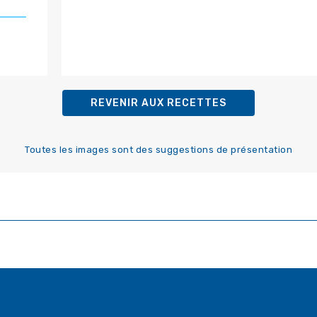
REVENIR AUX RECETTES
Toutes les images sont des suggestions de présentation