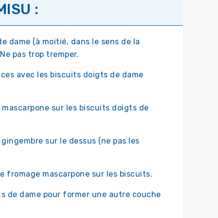
ISU :
e dame (à moitié, dans le sens de la
 Ne pas trop tremper.
uces avec les biscuits doigts de dame
 mascarpone sur les biscuits doigts de
gingembre sur le dessus (ne pas les
e fromage mascarpone sur les biscuits.
ts de dame pour former une autre couche