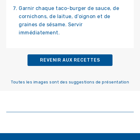
Garnir chaque taco-burger de sauce, de
cornichons, de laitue, d’oignon et de
graines de sésame. Servir
immédiatement.
REVENIR AUX RECETTES
Toutes les images sont des suggestions de présentation