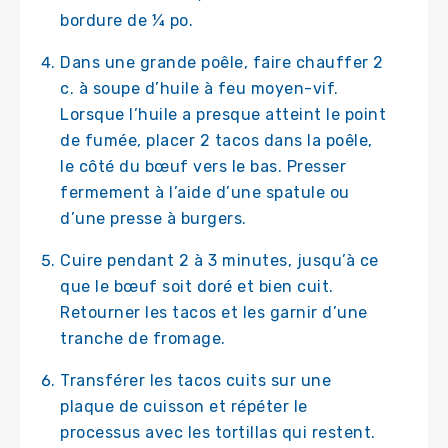
bordure de ¼ po.
Dans une grande poêle, faire chauffer 2
c. à soupe d’huile à feu moyen-vif.
Lorsque l’huile a presque atteint le point
de fumée, placer 2 tacos dans la poêle,
le côté du bœuf vers le bas. Presser
fermement à l’aide d’une spatule ou
d’une presse à burgers.
Cuire pendant 2 à 3 minutes, jusqu’à ce
que le bœuf soit doré et bien cuit.
Retourner les tacos et les garnir d’une
tranche de fromage.
Transférer les tacos cuits sur une
plaque de cuisson et répéter le
processus avec les tortillas qui restent.