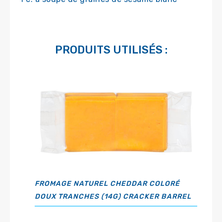
PRODUITS UTILISÉS :
FROMAGE NATUREL CHEDDAR COLORÉ
DOUX TRANCHES (14G) CRACKER BARREL