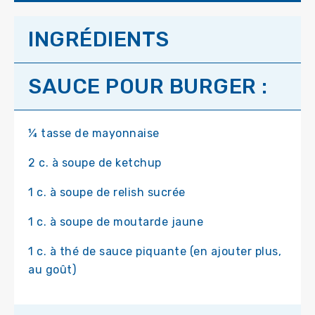
INGRÉDIENTS
SAUCE POUR BURGER :
¼ tasse de mayonnaise
2 c. à soupe de ketchup
1 c. à soupe de relish sucrée
1 c. à soupe de moutarde jaune
1 c. à thé de sauce piquante (en ajouter plus,
au goût)