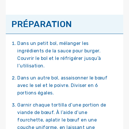
PRÉPARATION
Dans un petit bol, mélanger les
ingrédients de la sauce pour burger.
Couvrir le bol et le réfrigérer jusqu’à
l’utilisation.
Dans un autre bol, assaisonner le bœuf
avec le sel et le poivre. Diviser en 6
portions égales.
Garnir chaque tortilla d’une portion de
viande de bœuf. À l’aide d’une
fourchette, aplatir le bœuf en une
couche uniforme, en laissant une