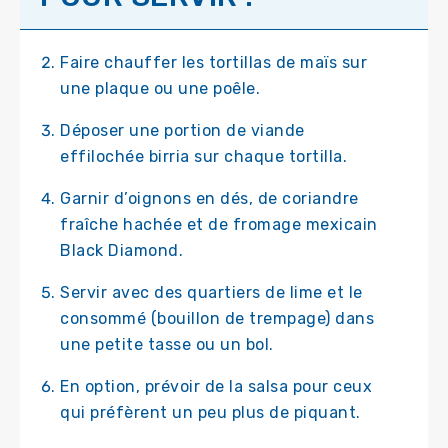
Faire chauffer les tortillas de maïs sur
une plaque ou une poêle.
Déposer une portion de viande
effilochée birria sur chaque tortilla.
Garnir d’oignons en dés, de coriandre
fraîche hachée et de fromage mexicain
Black Diamond.
Servir avec des quartiers de lime et le
consommé (bouillon de trempage) dans
une petite tasse ou un bol.
En option, prévoir de la salsa pour ceux
qui préfèrent un peu plus de piquant.