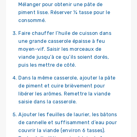
Mélanger pour obtenir une pâte de
piment lisse. Réserver ¼ tasse pour le
consommé.
Faire chauffer l’huile de cuisson dans
une grande casserole épaisse à feu
moyen-vif. Saisir les morceaux de
viande jusqu’à ce qu’ils soient dorés,
puis les mettre de côté.
Dans la même casserole, ajouter la pâte
de piment et cuire brièvement pour
libérer les arômes. Remettre la viande
saisie dans la casserole.
Ajouter les feuilles de laurier, les bâtons
de cannelle et suffisamment d’eau pour
couvrir la viande (environ 6 tasses).