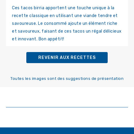
Ces tacos birria apportent une touche unique à la
recette classique en utilisant une viande tendre et
savoureuse. Le consommé ajoute un élément riche
et savoureux, faisant de ces tacos un régal délicieux
et innovant. Bon appétit!
REVENIR AUX RECETTES
Toutes les images sont des suggestions de présentation