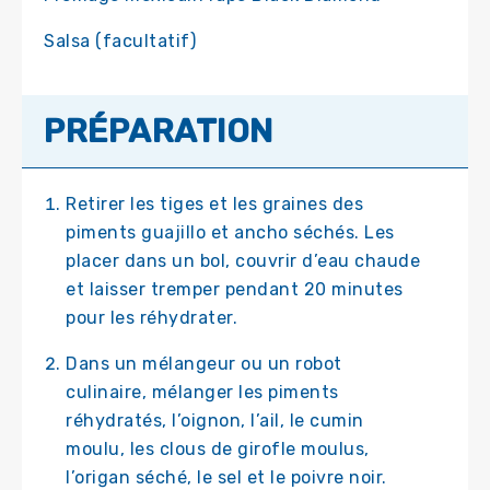
Salsa (facultatif)
PRÉPARATION
Retirer les tiges et les graines des
piments guajillo et ancho séchés. Les
placer dans un bol, couvrir d’eau chaude
et laisser tremper pendant 20 minutes
pour les réhydrater.
Dans un mélangeur ou un robot
culinaire, mélanger les piments
réhydratés, l’oignon, l’ail, le cumin
moulu, les clous de girofle moulus,
l’origan séché, le sel et le poivre noir.