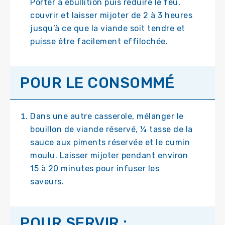
Porter à ébullition puis réduire le feu,
couvrir et laisser mijoter de 2 à 3 heures
jusqu’à ce que la viande soit tendre et
puisse être facilement effilochée.
POUR LE CONSOMMÉ
Dans une autre casserole, mélanger le
bouillon de viande réservé, ¼ tasse de la
sauce aux piments réservée et le cumin
moulu. Laisser mijoter pendant environ
15 à 20 minutes pour infuser les
saveurs.
POUR SERVIR :