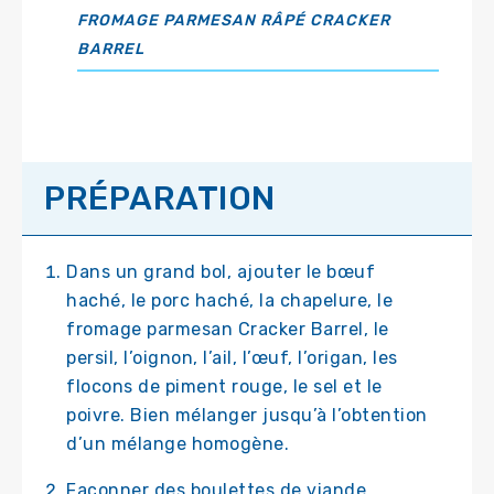
FROMAGE PARMESAN RÂPÉ CRACKER
BARREL
PRÉPARATION
Dans un grand bol, ajouter le bœuf
haché, le porc haché, la chapelure, le
fromage parmesan Cracker Barrel, le
persil, l’oignon, l’ail, l’œuf, l’origan, les
flocons de piment rouge, le sel et le
poivre. Bien mélanger jusqu’à l’obtention
d’un mélange homogène.
Façonner des boulettes de viande