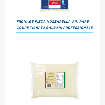
FROMAGE PIZZA MOZZARELLA 21% RAPE
COUPE TIGRATO GALBANI PROFESSIONALE