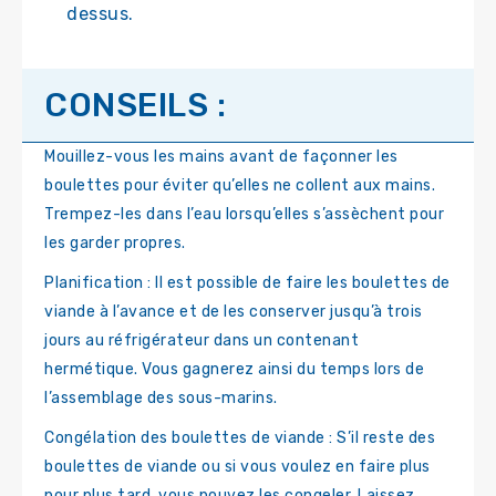
dessus.
CONSEILS :
Mouillez-vous les mains avant de façonner les
boulettes pour éviter qu’elles ne collent aux mains.
Trempez-les dans l’eau lorsqu’elles s’assèchent pour
les garder propres.
Planification : Il est possible de faire les boulettes de
viande à l’avance et de les conserver jusqu’à trois
jours au réfrigérateur dans un contenant
hermétique. Vous gagnerez ainsi du temps lors de
l’assemblage des sous-marins.
Congélation des boulettes de viande : S’il reste des
boulettes de viande ou si vous voulez en faire plus
pour plus tard, vous pouvez les congeler. Laissez