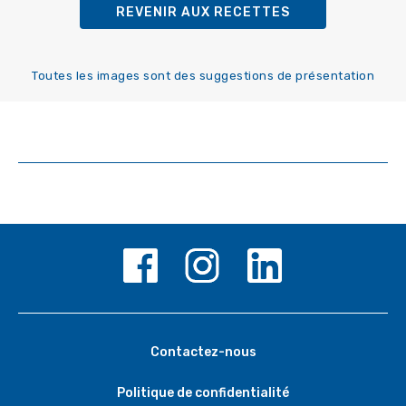
REVENIR AUX RECETTES
Toutes les images sont des suggestions de présentation
Contactez-nous
Politique de confidentialité