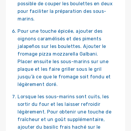
possible de couper les boulettes en deux
pour faciliter la préparation des sous-
marins.
Pour une touche épicée, ajouter des
oignons caramélisés et des piments
jalapeños sur les boulettes. Ajouter le
fromage pizza mozzarella Galbani.
Placer ensuite les sous-marins sur une
plaque et les faire griller sous le gril
jusqu’à ce que le fromage soit fondu et
légèrement doré.
Lorsque les sous-marins sont cuits, les
sortir du four et les laisser refroidir
légèrement. Pour obtenir une touche de
fraîcheur et un goût supplémentaire,
ajouter du basilic frais haché sur le