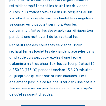
refroidir complètement les boulettes de viande
cuites, puis transférez-les dans un récipient ou un
sac allant au congélateur. Les boulettes congelées
se conservent jusqu’à trois mois. Pour les
consommer, faites-les décongeler au réfrigérateur
pendant une nuit avant de les réchauffer.
Réchauffage des boulettes de viande : Pour
réchauffer les boulettes de viande, placez-les dans
un plat de cuisson, couvrez-les d’une feuille
d’aluminium et les chauffez-les au four préchauffé
à 350 °C (175 °C) pendant environ 15 à 20 minutes
ou jusqu’à ce qu’elles soient bien chaudes. Il est
également possible de les chauffer dans une poêle à
feu moyen avec un peu de sauce marinara, jusqu’à
ce qu’elles soient chaudes.