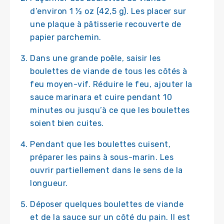
d’environ 1 ½ oz (42,5 g). Les placer sur
une plaque à pâtisserie recouverte de
papier parchemin.
Dans une grande poêle, saisir les
boulettes de viande de tous les côtés à
feu moyen-vif. Réduire le feu, ajouter la
sauce marinara et cuire pendant 10
minutes ou jusqu’à ce que les boulettes
soient bien cuites.
Pendant que les boulettes cuisent,
préparer les pains à sous-marin. Les
ouvrir partiellement dans le sens de la
longueur.
Déposer quelques boulettes de viande
et de la sauce sur un côté du pain. Il est