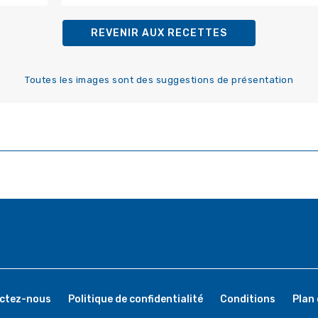
REVENIR AUX RECETTES
Toutes les images sont des suggestions de présentation
ctez-nous
Politique de confidentialité
Conditions
Plan 