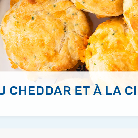
U CHEDDAR ET À LA C