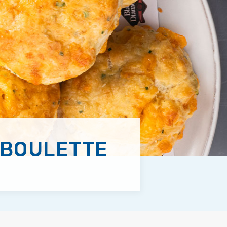
IBOULETTE