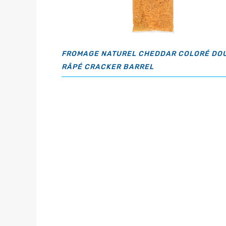
FROMAGE NATUREL CHEDDAR COLORÉ DO
RÂPÉ CRACKER BARREL