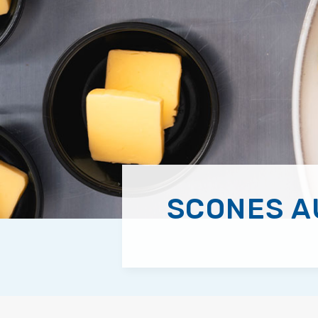
SCONES A