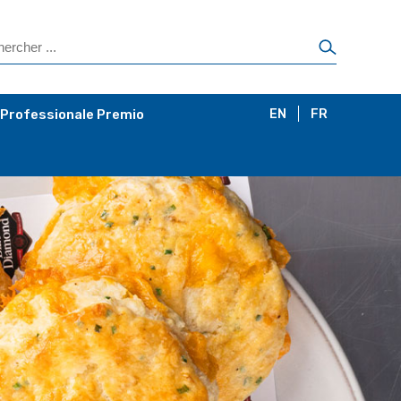
 Professionale Premio
EN
FR