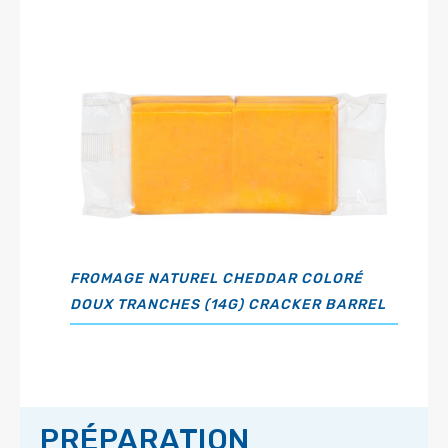
FROMAGE NATUREL CHEDDAR COLORÉ
DOUX TRANCHES (14G) CRACKER BARREL
PRÉPARATION