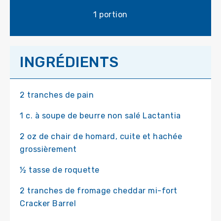
1 portion
INGRÉDIENTS
2 tranches de pain
1 c. à soupe de beurre non salé Lactantia
2 oz de chair de homard, cuite et hachée
grossièrement
½ tasse de roquette
2 tranches de fromage cheddar mi-fort
Cracker Barrel