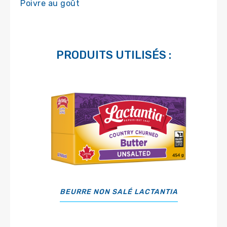
Poivre au goût
PRODUITS UTILISÉS :
BEURRE NON SALÉ LACTANTIA