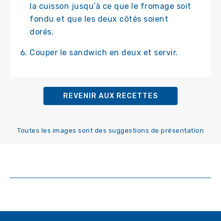
la cuisson jusqu’à ce que le fromage soit
fondu et que les deux côtés soient
dorés.
Couper le sandwich en deux et servir.
REVENIR AUX RECETTES
Toutes les images sont des suggestions de présentation