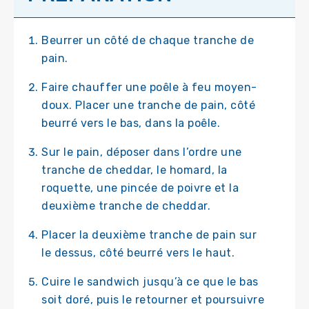
Beurrer un côté de chaque tranche de
pain.
Faire chauffer une poêle à feu moyen-
doux. Placer une tranche de pain, côté
beurré vers le bas, dans la poêle.
Sur le pain, déposer dans l’ordre une
tranche de cheddar, le homard, la
roquette, une pincée de poivre et la
deuxième tranche de cheddar.
Placer la deuxième tranche de pain sur
le dessus, côté beurré vers le haut.
Cuire le sandwich jusqu’à ce que le bas
soit doré, puis le retourner et poursuivre