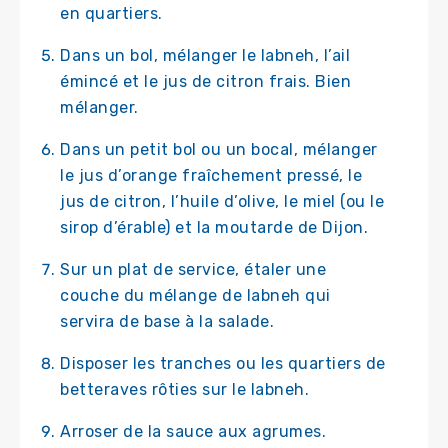
en quartiers.
Dans un bol, mélanger le labneh, l’ail
émincé et le jus de citron frais. Bien
mélanger.
Dans un petit bol ou un bocal, mélanger
le jus d’orange fraîchement pressé, le
jus de citron, l’huile d’olive, le miel (ou le
sirop d’érable) et la moutarde de Dijon.
Sur un plat de service, étaler une
couche du mélange de labneh qui
servira de base à la salade.
Disposer les tranches ou les quartiers de
betteraves rôties sur le labneh.
Arroser de la sauce aux agrumes.