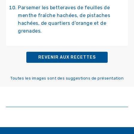
Parsemer les betteraves de feuilles de
menthe fraîche hachées, de pistaches
hachées, de quartiers d’orange et de
grenades.
REVENIR AUX RECETTES
Toutes les images sont des suggestions de présentation