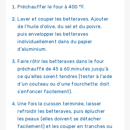
Préchauffer le four à 400 °F.
Laver et couper les betteraves. Ajouter
de l’huile d’olive, du sel et du poivre,
puis envelopper les betteraves
individuellement dans du papier
d’aluminium.
Faire rôtir les betteraves dans le four
préchauffé de 45 à 60 minutes jusqu’à
ce qu’elles soient tendres (tester à l’aide
d’un couteau ou d’une fourchette; doit
s’enfoncer facilement).
Une fois la cuisson terminée, laisser
refroidir les betteraves, puis éplucher
les peaux (elles doivent se détacher
facilement) et les couper en tranches ou