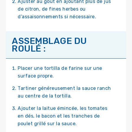
Ajuster au goût en ajoutant plus de jus
de citron, de fines herbes ou
d’assaisonnements si nécessaire.
ASSEMBLAGE DU
ROULÉ :
Placer une tortilla de farine sur une
surface propre.
Tartiner généreusement la sauce ranch
au centre de la tortilla.
Ajouter la laitue émincée, les tomates
en dés, le bacon et les tranches de
poulet grillé sur la sauce.