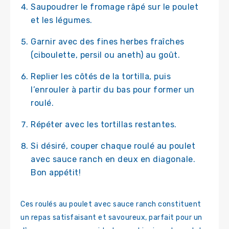
Saupoudrer le fromage râpé sur le poulet
et les légumes.
Garnir avec des fines herbes fraîches
(ciboulette, persil ou aneth) au goût.
Replier les côtés de la tortilla, puis
l’enrouler à partir du bas pour former un
roulé.
Répéter avec les tortillas restantes.
Si désiré, couper chaque roulé au poulet
avec sauce ranch en deux en diagonale.
Bon appétit!
Ces roulés au poulet avec sauce ranch constituent
un repas satisfaisant et savoureux, parfait pour un