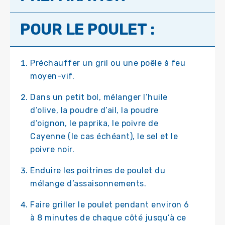
POUR LE POULET :
Préchauffer un gril ou une poêle à feu
moyen-vif.
Dans un petit bol, mélanger l’huile
d’olive, la poudre d’ail, la poudre
d’oignon, le paprika, le poivre de
Cayenne (le cas échéant), le sel et le
poivre noir.
Enduire les poitrines de poulet du
mélange d’assaisonnements.
Faire griller le poulet pendant environ 6
à 8 minutes de chaque côté jusqu’à ce