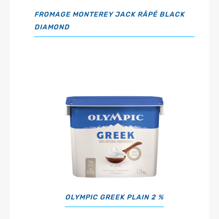
FROMAGE MONTEREY JACK RÂPÉ BLACK
DIAMOND
OLYMPIC GREEK PLAIN 2 %