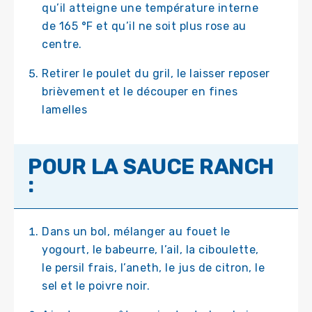
qu’il atteigne une température interne
de 165 °F et qu’il ne soit plus rose au
centre.
Retirer le poulet du gril, le laisser reposer
brièvement et le découper en fines
lamelles
POUR LA SAUCE RANCH
:
Dans un bol, mélanger au fouet le
yogourt, le babeurre, l’ail, la ciboulette,
le persil frais, l’aneth, le jus de citron, le
sel et le poivre noir.