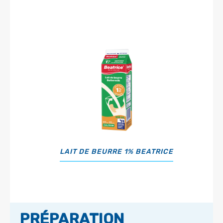
LAIT DE BEURRE 1% BEATRICE
PRÉPARATION