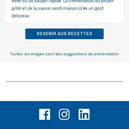
dîner ou un souper rapide. La combinaison du poulet
grillé et de la sauce ranch maison crée un goût
délicieux.
REVENIR AUX RECETTES
Toutes les images sont des suggestions de présentation