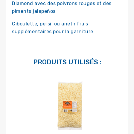
Diamond avec des poivrons rouges et des
piments jalapeños
Ciboulette, persil ou aneth frais
supplémentaires pour la garniture
PRODUITS UTILISÉS :