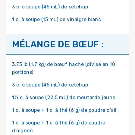
3 c. à soupe (45 mL) de ketchup
1 c. à soupe (15 mL) de vinaigre blanc
MÉLANGE DE BŒUF :
3,75 lb (1,7 kg) de bœuf haché (divisé en 10
portions)
3 c. à soupe (45 mL) de ketchup
1½ c. à soupe (22,5 mL) de moutarde jaune
1 c. à soupe + 1 c. à thé (6 g) de poudre d’ail
1 c. à soupe + 1 c. à thé (6 g) de poudre
d’oignon