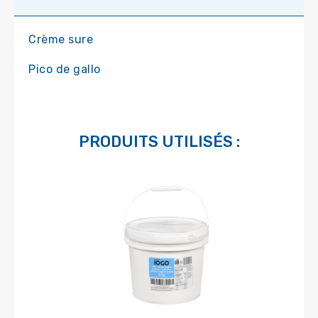
Crème sure
Pico de gallo
PRODUITS UTILISÉS :