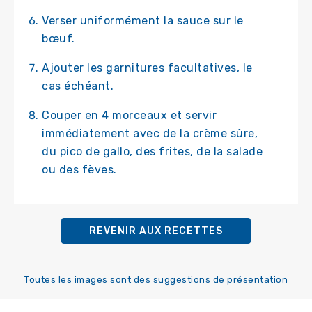
Verser uniformément la sauce sur le
bœuf.
Ajouter les garnitures facultatives, le
cas échéant.
Couper en 4 morceaux et servir
immédiatement avec de la crème sûre,
du pico de gallo, des frites, de la salade
ou des fèves.
REVENIR AUX RECETTES
Toutes les images sont des suggestions de présentation