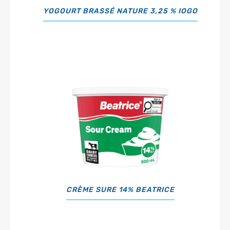
YOGOURT BRASSÉ NATURE 3,25 % IOGO
CRÈME SURE 14% BEATRICE