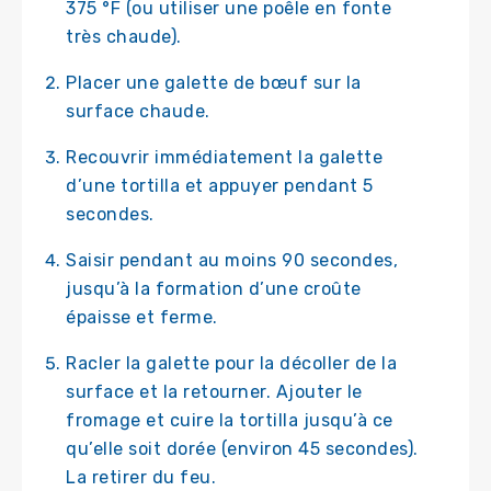
375 °F (ou utiliser une poêle en fonte
très chaude).
Placer une galette de bœuf sur la
surface chaude.
Recouvrir immédiatement la galette
d’une tortilla et appuyer pendant 5
secondes.
Saisir pendant au moins 90 secondes,
jusqu’à la formation d’une croûte
épaisse et ferme.
Racler la galette pour la décoller de la
surface et la retourner. Ajouter le
fromage et cuire la tortilla jusqu’à ce
qu’elle soit dorée (environ 45 secondes).
La retirer du feu.