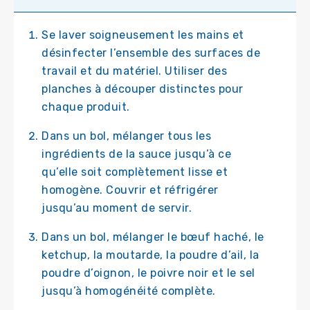
Se laver soigneusement les mains et
désinfecter l’ensemble des surfaces de
travail et du matériel. Utiliser des
planches à découper distinctes pour
chaque produit.
Dans un bol, mélanger tous les
ingrédients de la sauce jusqu’à ce
qu’elle soit complètement lisse et
homogène. Couvrir et réfrigérer
jusqu’au moment de servir.
Dans un bol, mélanger le bœuf haché, le
ketchup, la moutarde, la poudre d’ail, la
poudre d’oignon, le poivre noir et le sel
jusqu’à homogénéité complète.