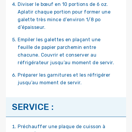
Diviser le bœuf en 10 portions de 6 oz.
Aplatir chaque portion pour former une
galette très mince d’environ 1/8 po
d’épaisseur.
Empiler les galettes en plaçant une
feuille de papier parchemin entre
chacune. Couvrir et conserver au
réfrigérateur jusqu’au moment de servir.
Préparer les garnitures et les réfrigérer
jusqu’au moment de servir.
SERVICE :
Préchauffer une plaque de cuisson à