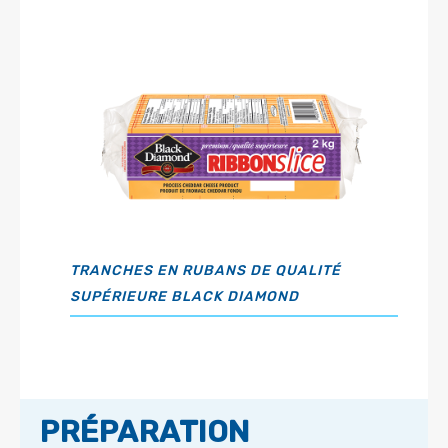
TRANCHES EN RUBANS DE QUALITÉ
SUPÉRIEURE BLACK DIAMOND
PRÉPARATION