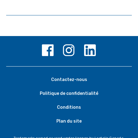
Contactez-nous
Politique de confidentialité
Conditions
Plan du site