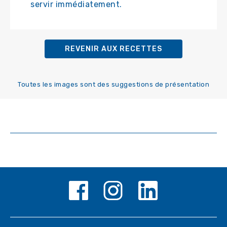
servir immédiatement.
REVENIR AUX RECETTES
Toutes les images sont des suggestions de présentation