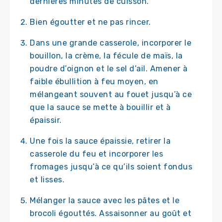
dernières minutes de cuisson.
Bien égoutter et ne pas rincer.
Dans une grande casserole, incorporer le
bouillon, la crème, la fécule de maïs, la
poudre d’oignon et le sel d’ail. Amener à
faible ébullition à feu moyen, en
mélangeant souvent au fouet jusqu’à ce
que la sauce se mette à bouillir et à
épaissir.
Une fois la sauce épaissie, retirer la
casserole du feu et incorporer les
fromages jusqu’à ce qu’ils soient fondus
et lisses.
Mélanger la sauce avec les pâtes et le
brocoli égouttés. Assaisonner au goût et