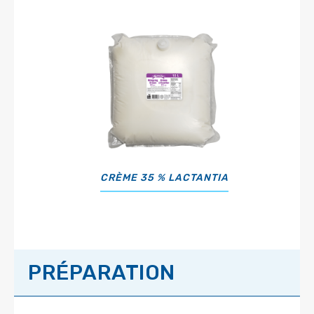
CRÈME 35 % LACTANTIA
PRÉPARATION