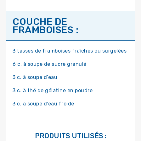
COUCHE DE
FRAMBOISES :
3 tasses de framboises fraîches ou surgelées
6 c. à soupe de sucre granulé
3 c. à soupe d’eau
3 c. à thé de gélatine en poudre
3 c. à soupe d’eau froide
PRODUITS UTILISÉS :