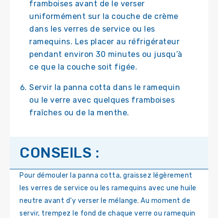
framboises avant de le verser
uniformément sur la couche de crème
dans les verres de service ou les
ramequins. Les placer au réfrigérateur
pendant environ 30 minutes ou jusqu’à
ce que la couche soit figée.
Servir la panna cotta dans le ramequin
ou le verre avec quelques framboises
fraîches ou de la menthe.
CONSEILS :
Pour démouler la panna cotta, graissez légèrement
les verres de service ou les ramequins avec une huile
neutre avant d’y verser le mélange. Au moment de
servir, trempez le fond de chaque verre ou ramequin