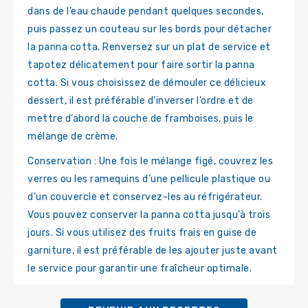
dans de l’eau chaude pendant quelques secondes,
puis passez un couteau sur les bords pour détacher
la panna cotta. Renversez sur un plat de service et
tapotez délicatement pour faire sortir la panna
cotta. Si vous choisissez de démouler ce délicieux
dessert, il est préférable d’inverser l’ordre et de
mettre d’abord la couche de framboises, puis le
mélange de crème.
Conservation : Une fois le mélange figé, couvrez les
verres ou les ramequins d’une pellicule plastique ou
d’un couvercle et conservez-les au réfrigérateur.
Vous pouvez conserver la panna cotta jusqu’à trois
jours. Si vous utilisez des fruits frais en guise de
garniture, il est préférable de les ajouter juste avant
le service pour garantir une fraîcheur optimale.