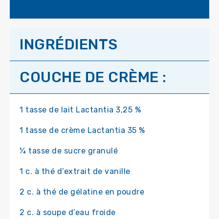
INGRÉDIENTS
COUCHE DE CRÈME :
1 tasse de lait Lactantia 3,25 %
1 tasse de crème Lactantia 35 %
¼ tasse de sucre granulé
1 c. à thé d’extrait de vanille
2 c. à thé de gélatine en poudre
2 c. à soupe d’eau froide