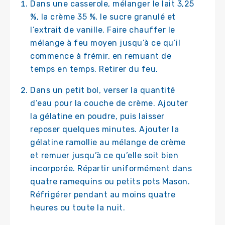
Dans une casserole, mélanger le lait 3,25
%, la crème 35 %, le sucre granulé et
l’extrait de vanille. Faire chauffer le
mélange à feu moyen jusqu’à ce qu’il
commence à frémir, en remuant de
temps en temps. Retirer du feu.
Dans un petit bol, verser la quantité
d’eau pour la couche de crème. Ajouter
la gélatine en poudre, puis laisser
reposer quelques minutes. Ajouter la
gélatine ramollie au mélange de crème
et remuer jusqu’à ce qu’elle soit bien
incorporée. Répartir uniformément dans
quatre ramequins ou petits pots Mason.
Réfrigérer pendant au moins quatre
heures ou toute la nuit.