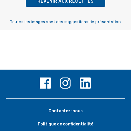
REVENIR AUX RECETTES
Toutes les images sont des suggestions de présentation
Contactez-nous
Politique de confidentialité