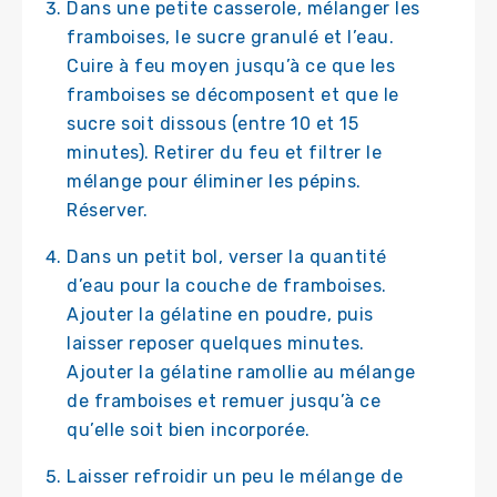
Dans une petite casserole, mélanger les
framboises, le sucre granulé et l’eau.
Cuire à feu moyen jusqu’à ce que les
framboises se décomposent et que le
sucre soit dissous (entre 10 et 15
minutes). Retirer du feu et filtrer le
mélange pour éliminer les pépins.
Réserver.
Dans un petit bol, verser la quantité
d’eau pour la couche de framboises.
Ajouter la gélatine en poudre, puis
laisser reposer quelques minutes.
Ajouter la gélatine ramollie au mélange
de framboises et remuer jusqu’à ce
qu’elle soit bien incorporée.
Laisser refroidir un peu le mélange de