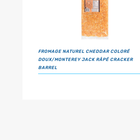
FROMAGE NATUREL CHEDDAR COLORÉ
DOUX/MONTEREY JACK RÂPÉ CRACKER
BARREL