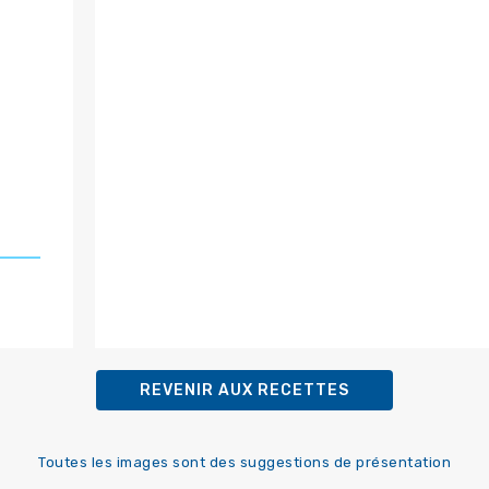
REVENIR AUX RECETTES
Toutes les images sont des suggestions de présentation