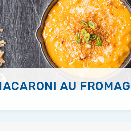
MACARONI AU FROMAG