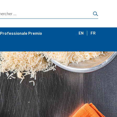
 Professionale Premio
EN
FR