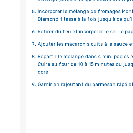
Incorporer le mélange de fromages Mont
Diamond 1 tasse à la fois jusqu’à ce qu’i
Retirer du feu et incorporer le sel, le pa
Ajouter les macaronis cuits à la sauce e
Répartir le mélange dans 4 mini poêles 
Cuire au four de 10 à 15 minutes ou jusq
doré.
Garnir en rajoutant du parmesan râpé e