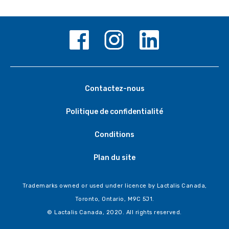
Contactez-nous
Politique de confidentialité
Conditions
Plan du site
Trademarks owned or used under licence by Lactalis Canada,
Toronto, Ontario, M9C 5J1.
© Lactalis Canada, 2020. All rights reserved.