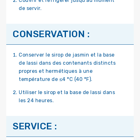
Couvrir et réfrigérer jusqu’au moment
de servir.
CONSERVATION :
Conserver le sirop de jasmin et la base
de lassi dans des contenants distincts
propres et hermétiques à une
température de ≤4 °C (40 °F).
Utiliser le sirop et la base de lassi dans
les 24 heures.
SERVICE :