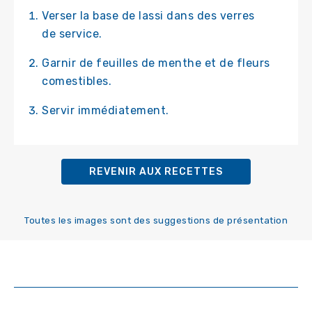
Verser la base de lassi dans des verres
de service.
Garnir de feuilles de menthe et de fleurs
comestibles.
Servir immédiatement.
REVENIR AUX RECETTES
Toutes les images sont des suggestions de présentation