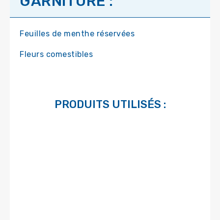
GARNITURE :
Feuilles de menthe réservées
Fleurs comestibles
PRODUITS UTILISÉS :