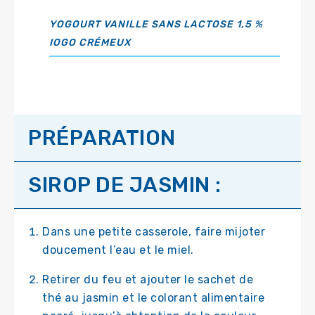
YOGOURT VANILLE SANS LACTOSE 1,5 %
IOGO CRÉMEUX
PRÉPARATION
SIROP DE JASMIN :
Dans une petite casserole, faire mijoter
doucement l’eau et le miel.
Retirer du feu et ajouter le sachet de
thé au jasmin et le colorant alimentaire