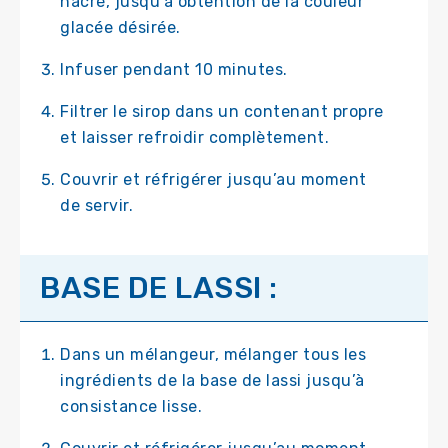
nacré, jusqu’à obtention de la couleur
glacée désirée.
Infuser pendant 10 minutes.
Filtrer le sirop dans un contenant propre
et laisser refroidir complètement.
Couvrir et réfrigérer jusqu’au moment
de servir.
BASE DE LASSI :
Dans un mélangeur, mélanger tous les
ingrédients de la base de lassi jusqu’à
consistance lisse.