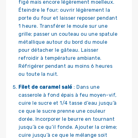
figé mais encore légèrement moelleux.
Éteindre le four; ouvrir légèrement la
porte du four et laisser reposer pendant
1 heure. Transférer le moule sur une
grille; passer un couteau ou une spatule
métallique autour du bord du moule
pour détacher le gâteau. Laisser
refroidir à température ambiante.
Réfrigérer pendant au moins 6 heures
ou toute la nuit.
Filet de caramel salé
: Dans une
casserole à fond épais à feu moyen-vif,
cuire le sucre et 1/4 tasse d’eau jusqu’à
ce que le sucre prenne une couleur
dorée. Incorporer le beurre en tournant
jusqu’à ce qu’il fonde. Ajouter la crème;
cuire jusqu’à ce que le mélange soit