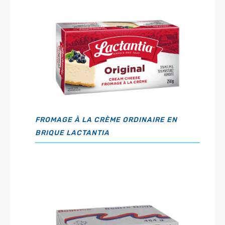
FROMAGE À LA CRÈME ORDINAIRE EN
BRIQUE LACTANTIA