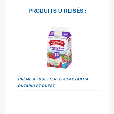
PRODUITS UTILISÉS :
CRÈME À FOUETTER 35% LACTANTIA
ONTARIO ET OUEST