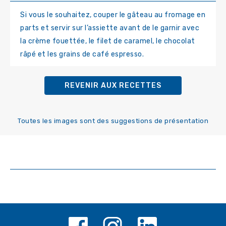
Si vous le souhaitez, couper le gâteau au fromage en
parts et servir sur l’assiette avant de le garnir avec
la crème fouettée, le filet de caramel, le chocolat
râpé et les grains de café espresso.
REVENIR AUX RECETTES
Toutes les images sont des suggestions de présentation