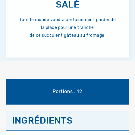
SALÉ
Tout le monde voudra certainement garder de
la place pour une tranche
de ce succulent gâteau au fromage.
Portions : 12
INGRÉDIENTS