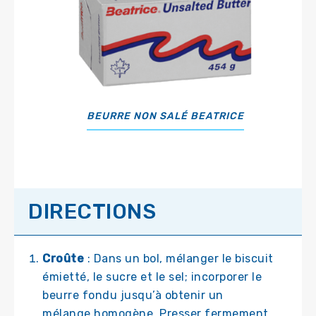
BEURRE NON SALÉ BEATRICE
DIRECTIONS
Croûte
: Dans un bol, mélanger le biscuit
émietté, le sucre et le sel; incorporer le
beurre fondu jusqu’à obtenir un
mélange homogène. Presser fermement