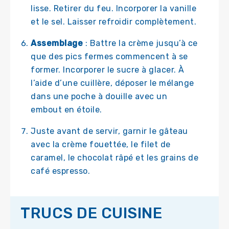
lisse. Retirer du feu. Incorporer la vanille
et le sel. Laisser refroidir complètement.
Assemblage
: Battre la crème jusqu’à ce
que des pics fermes commencent à se
former. Incorporer le sucre à glacer. À
l’aide d’une cuillère, déposer le mélange
dans une poche à douille avec un
embout en étoile.
Juste avant de servir, garnir le gâteau
avec la crème fouettée, le filet de
caramel, le chocolat râpé et les grains de
café espresso.
TRUCS DE CUISINE