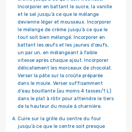
Incorporer en battant le sucre, la vanille
et le sel jusqu’à ce que le mélange
devienne léger et mousseux. Incorporer
le mélange de crème jusqu’à ce que le
tout soit bien mélangé. Incorporer en
battant les œufs et les jaunes d’œufs,
un par un, en mélangeant à faible
vitesse après chaque ajout. Incorporer
délicatement les morceaux de chocolat.
Verser la pâte sur la croûte préparée
dans le moule. Verser suffisamment
d’eau bouillante (au moins 4 tasses/1 L)
dans le plat à rôtir pour atteindre le tiers
de la hauteur du moule à charnière.
Cuire sur la grille du centre du four
jusqu’à ce que le centre soit presque