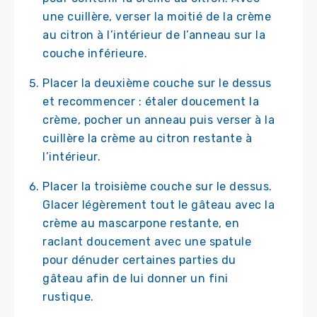
une cuillère, verser la moitié de la crème
au citron à l’intérieur de l’anneau sur la
couche inférieure.
Placer la deuxième couche sur le dessus
et recommencer : étaler doucement la
crème, pocher un anneau puis verser à la
cuillère la crème au citron restante à
l’intérieur.
Placer la troisième couche sur le dessus.
Glacer légèrement tout le gâteau avec la
crème au mascarpone restante, en
raclant doucement avec une spatule
pour dénuder certaines parties du
gâteau afin de lui donner un fini
rustique.