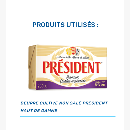
PRODUITS UTILISÉS :
BEURRE CULTIVÉ NON SALÉ PRÉSIDENT
HAUT DE GAMME