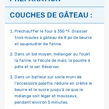
COUCHES DE GÂTEAU :
Préchauffer le four à 350 °F. Graisser
trois moules à gâteau de 8 po de beurre
et saupoudrer de farine.
Dans un bol moyen, mélanger au fouet
la farine, la fécule de maïs, la poudre à
pâte et le sel. Réserver.
Dans un batteur sur socle muni de
l’accessoire palette, réduire en crème le
beurre et le sucre jusqu’à ce que le
mélange soit léger et mousseux,
pendant environ 5 minutes.