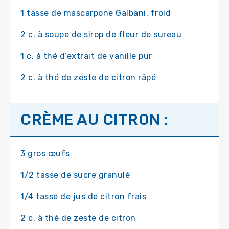
1 tasse de mascarpone Galbani, froid
2 c. à soupe de sirop de fleur de sureau
1 c. à thé d’extrait de vanille pur
2 c. à thé de zeste de citron râpé
CRÈME AU CITRON :
3 gros œufs
1/2 tasse de sucre granulé
1/4 tasse de jus de citron frais
2 c. à thé de zeste de citron