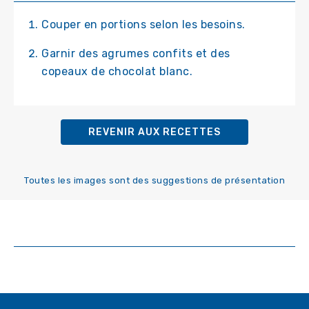
Couper en portions selon les besoins.
Garnir des agrumes confits et des
copeaux de chocolat blanc.
REVENIR AUX RECETTES
Toutes les images sont des suggestions de présentation