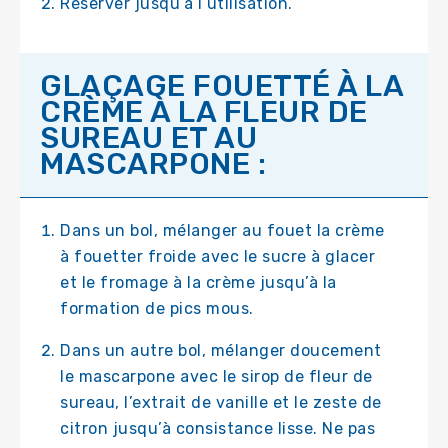
Réserver jusqu’à l’utilisation.
GLAÇAGE FOUETTÉ À LA
CRÈME À LA FLEUR DE
SUREAU ET AU
MASCARPONE :
Dans un bol, mélanger au fouet la crème
à fouetter froide avec le sucre à glacer
et le fromage à la crème jusqu’à la
formation de pics mous.
Dans un autre bol, mélanger doucement
le mascarpone avec le sirop de fleur de
sureau, l’extrait de vanille et le zeste de
citron jusqu’à consistance lisse. Ne pas