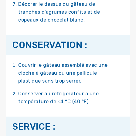
Décorer le dessus du gâteau de
tranches d’agrumes confits et de
copeaux de chocolat blanc.
CONSERVATION :
Couvrir le gâteau assemblé avec une
cloche à gâteau ou une pellicule
plastique sans trop serrer.
Conserver au réfrigérateur à une
température de ≤4 °C (40 °F).
SERVICE :