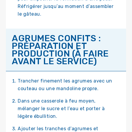
Réfrigérer jusqu’au moment d’assembler
le gâteau.
AGRUMES CONFITS :
PRÉPARATION ET
PRODUCTION (À FAIRE
AVANT LE SERVICE)
Trancher finement les agrumes avec un
couteau ou une mandoline propre.
Dans une casserole à feu moyen,
mélanger le sucre et l’eau et porter à
légère ébullition.
Ajouter les tranches d’agrumes et