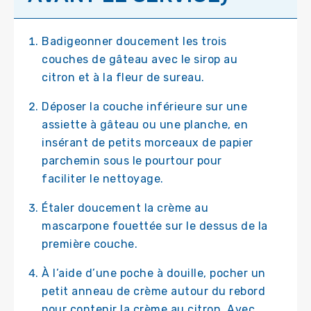
Badigeonner doucement les trois
couches de gâteau avec le sirop au
citron et à la fleur de sureau.
Déposer la couche inférieure sur une
assiette à gâteau ou une planche, en
insérant de petits morceaux de papier
parchemin sous le pourtour pour
faciliter le nettoyage.
Étaler doucement la crème au
mascarpone fouettée sur le dessus de la
première couche.
À l’aide d’une poche à douille, pocher un
petit anneau de crème autour du rebord
pour contenir la crème au citron. Avec