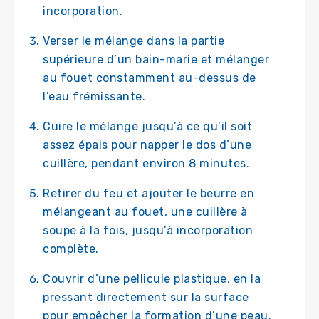
incorporation.
Verser le mélange dans la partie
supérieure d’un bain-marie et mélanger
au fouet constamment au-dessus de
l’eau frémissante.
Cuire le mélange jusqu’à ce qu’il soit
assez épais pour napper le dos d’une
cuillère, pendant environ 8 minutes.
Retirer du feu et ajouter le beurre en
mélangeant au fouet, une cuillère à
soupe à la fois, jusqu’à incorporation
complète.
Couvrir d’une pellicule plastique, en la
pressant directement sur la surface
pour empêcher la formation d’une peau.