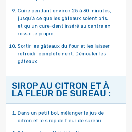
Cuire pendant environ 25 à 30 minutes,
jusqu’à ce que les gâteaux soient pris,
et qu’un cure-dent inséré au centre en
ressorte propre.
Sortir les gâteaux du four et les laisser
refroidir complètement. Démouler les
gâteaux.
SIROP AU CITRON ET À
LA FLEUR DE SUREAU :
Dans un petit bol, mélanger le jus de
citron et le sirop de fleur de sureau.