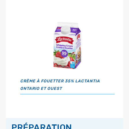
CRÈME À FOUETTER 35% LACTANTIA
ONTARIO ET OUEST
PRÉPARATION