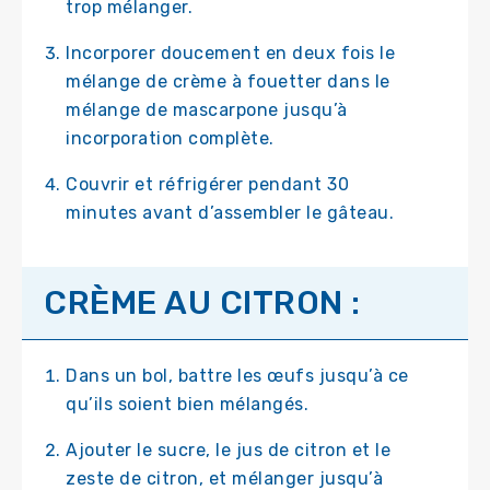
trop mélanger.
Incorporer doucement en deux fois le
mélange de crème à fouetter dans le
mélange de mascarpone jusqu’à
incorporation complète.
Couvrir et réfrigérer pendant 30
minutes avant d’assembler le gâteau.
CRÈME AU CITRON :
Dans un bol, battre les œufs jusqu’à ce
qu’ils soient bien mélangés.
Ajouter le sucre, le jus de citron et le
zeste de citron, et mélanger jusqu’à