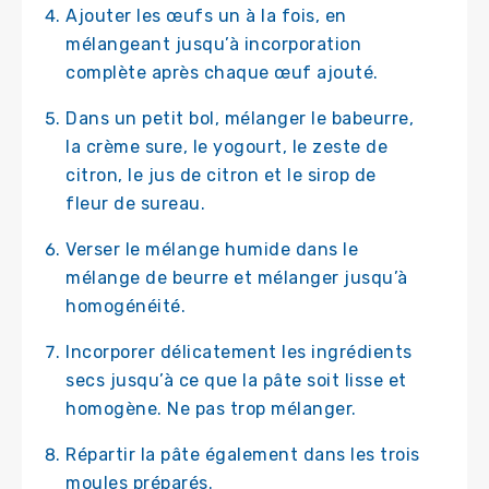
Ajouter les œufs un à la fois, en
mélangeant jusqu’à incorporation
complète après chaque œuf ajouté.
Dans un petit bol, mélanger le babeurre,
la crème sure, le yogourt, le zeste de
citron, le jus de citron et le sirop de
fleur de sureau.
Verser le mélange humide dans le
mélange de beurre et mélanger jusqu’à
homogénéité.
Incorporer délicatement les ingrédients
secs jusqu’à ce que la pâte soit lisse et
homogène. Ne pas trop mélanger.
Répartir la pâte également dans les trois
moules préparés.