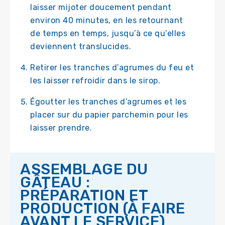
laisser mijoter doucement pendant
environ 40 minutes, en les retournant
de temps en temps, jusqu’à ce qu’elles
deviennent translucides.
Retirer les tranches d’agrumes du feu et
les laisser refroidir dans le sirop.
Égoutter les tranches d’agrumes et les
placer sur du papier parchemin pour les
laisser prendre.
ASSEMBLAGE DU
GÂTEAU :
PRÉPARATION ET
PRODUCTION (À FAIRE
AVANT LE SERVICE)