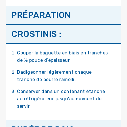
PRÉPARATION
CROSTINIS :
Couper la baguette en biais en tranches
de ½ pouce d’épaisseur.
Badigeonner légèrement chaque
tranche de beurre ramolli.
Conserver dans un contenant étanche
au réfrigérateur jusqu’au moment de
servir.