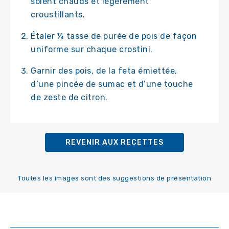
soient chauds et légèrement
croustillants.
Étaler ¼ tasse de purée de pois de façon
uniforme sur chaque crostini.
Garnir des pois, de la feta émiettée,
d’une pincée de sumac et d’une touche
de zeste de citron.
REVENIR AUX RECETTES
Toutes les images sont des suggestions de présentation