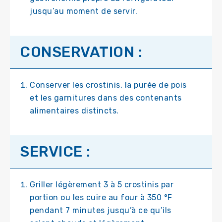
jusqu’au moment de servir.
CONSERVATION :
Conserver les crostinis, la purée de pois
et les garnitures dans des contenants
alimentaires distincts.
SERVICE :
Griller légèrement 3 à 5 crostinis par
portion ou les cuire au four à 350 °F
pendant 7 minutes jusqu’à ce qu’ils