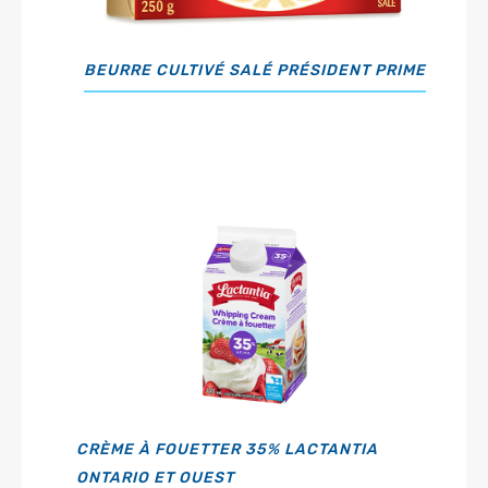
BEURRE CULTIVÉ SALÉ PRÉSIDENT PRIME
CRÈME À FOUETTER 35% LACTANTIA
ONTARIO ET OUEST