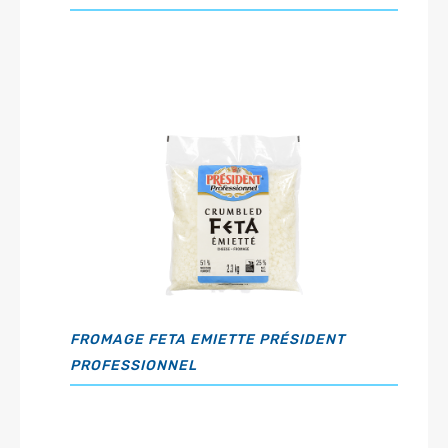
FROMAGE FETA EMIETTE PRÉSIDENT
PROFESSIONNEL