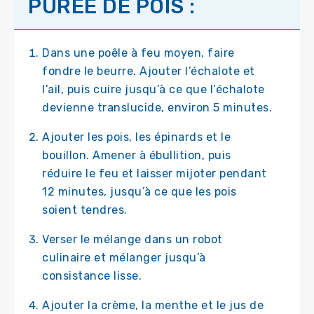
PURÉE DE POIS :
Dans une poêle à feu moyen, faire
fondre le beurre. Ajouter l’échalote et
l’ail, puis cuire jusqu’à ce que l’échalote
devienne translucide, environ 5 minutes.
Ajouter les pois, les épinards et le
bouillon. Amener à ébullition, puis
réduire le feu et laisser mijoter pendant
12 minutes, jusqu’à ce que les pois
soient tendres.
Verser le mélange dans un robot
culinaire et mélanger jusqu’à
consistance lisse.
Ajouter la crème, la menthe et le jus de