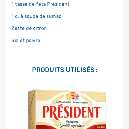
1 tasse de feta Président
1 c. à soupe de sumac
Zeste de citron
Sel et poivre
PRODUITS UTILISÉS :