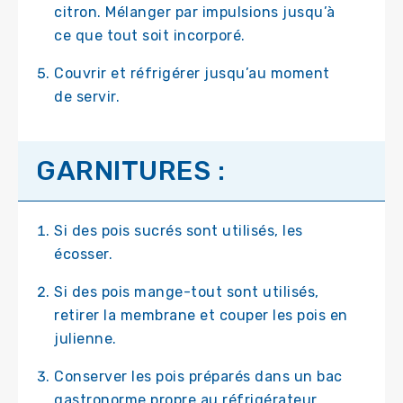
citron. Mélanger par impulsions jusqu’à
ce que tout soit incorporé.
Couvrir et réfrigérer jusqu’au moment
de servir.
GARNITURES :
Si des pois sucrés sont utilisés, les
écosser.
Si des pois mange-tout sont utilisés,
retirer la membrane et couper les pois en
julienne.
Conserver les pois préparés dans un bac
gastronorme propre au réfrigérateur