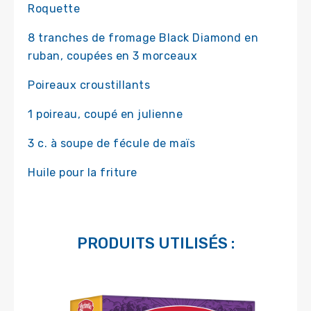
Roquette
8 tranches de fromage Black Diamond en
ruban, coupées en 3 morceaux
Poireaux croustillants
1 poireau, coupé en julienne
3 c. à soupe de fécule de maïs
Huile pour la friture
PRODUITS UTILISÉS :