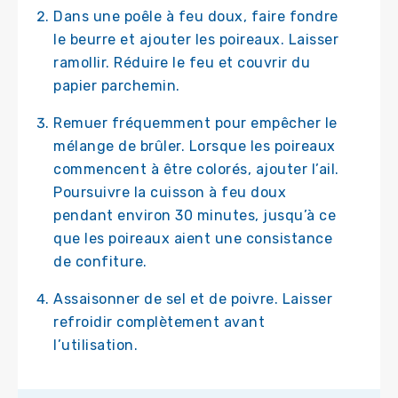
Dans une poêle à feu doux, faire fondre
le beurre et ajouter les poireaux. Laisser
ramollir. Réduire le feu et couvrir du
papier parchemin.
Remuer fréquemment pour empêcher le
mélange de brûler. Lorsque les poireaux
commencent à être colorés, ajouter l’ail.
Poursuivre la cuisson à feu doux
pendant environ 30 minutes, jusqu’à ce
que les poireaux aient une consistance
de confiture.
Assaisonner de sel et de poivre. Laisser
refroidir complètement avant
l’utilisation.