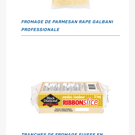
FROMAGE DE PARMESAN RAPE GALBANI
PROFESSIONALE
TRANCHES DE FROMAGE SUISSE EN