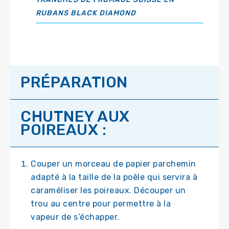
RUBANS BLACK DIAMOND
PRÉPARATION
CHUTNEY AUX
POIREAUX :
Couper un morceau de papier parchemin
adapté à la taille de la poêle qui servira à
caraméliser les poireaux. Découper un
trou au centre pour permettre à la
vapeur de s’échapper.