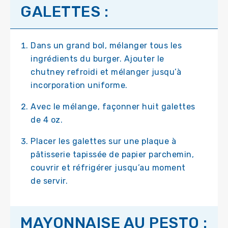
GALETTES :
Dans un grand bol, mélanger tous les
ingrédients du burger. Ajouter le
chutney refroidi et mélanger jusqu’à
incorporation uniforme.
Avec le mélange, façonner huit galettes
de 4 oz.
Placer les galettes sur une plaque à
pâtisserie tapissée de papier parchemin,
couvrir et réfrigérer jusqu’au moment
de servir.
MAYONNAISE AU PESTO :