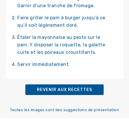
Garnir d’une tranche de fromage.
Faire griller le pain à burger jusqu’à ce
qu’il soit légèrement doré.
Étaler la mayonnaise au pesto sur le
pain. Y disposer la roquette, la galette
cuite et les poireaux croustillants.
Servir immédiatement.
REVENIR AUX RECETTES
Toutes les images sont des suggestions de présentation