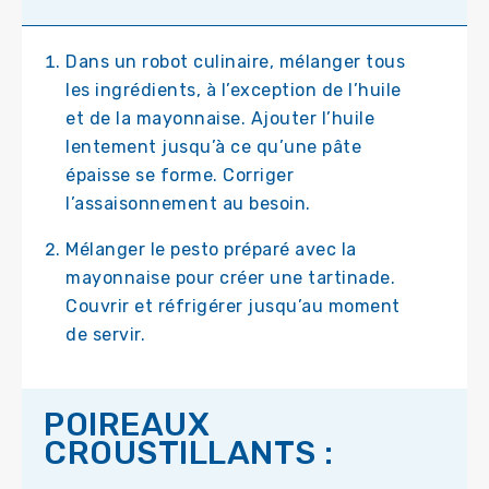
Dans un robot culinaire, mélanger tous
les ingrédients, à l’exception de l’huile
et de la mayonnaise. Ajouter l’huile
lentement jusqu’à ce qu’une pâte
épaisse se forme. Corriger
l’assaisonnement au besoin.
Mélanger le pesto préparé avec la
mayonnaise pour créer une tartinade.
Couvrir et réfrigérer jusqu’au moment
de servir.
POIREAUX
CROUSTILLANTS :