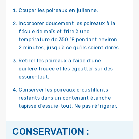
Couper les poireaux en julienne.
Incorporer doucement les poireaux à la
fécule de maïs et frire à une
température de 350 °F pendant environ
2 minutes, jusqu’à ce qu’ils soient dorés.
Retirer les poireaux à l’aide d’une
cuillère trouée et les égoutter sur des
essuie-tout.
Conserver les poireaux croustillants
restants dans un contenant étanche
tapissé d’essuie-tout. Ne pas réfrigérer.
CONSERVATION :