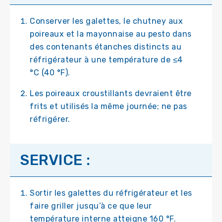
Conserver les galettes, le chutney aux
poireaux et la mayonnaise au pesto dans
des contenants étanches distincts au
réfrigérateur à une température de ≤4
°C (40 °F).
Les poireaux croustillants devraient être
frits et utilisés la même journée; ne pas
réfrigérer.
SERVICE :
Sortir les galettes du réfrigérateur et les
faire griller jusqu’à ce que leur
température interne atteigne 160 °F.