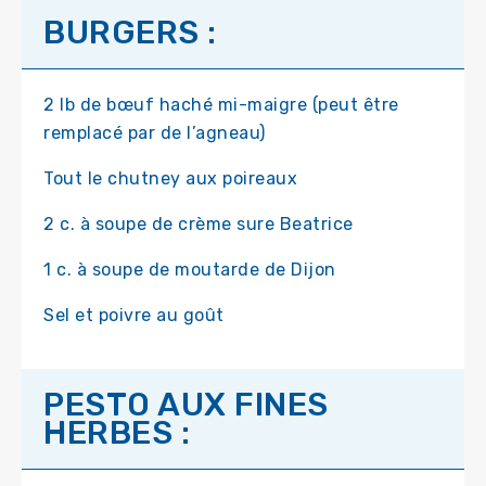
BURGERS :
2 lb de bœuf haché mi-maigre (peut être
remplacé par de l’agneau)
Tout le chutney aux poireaux
2 c. à soupe de crème sure Beatrice
1 c. à soupe de moutarde de Dijon
Sel et poivre au goût
PESTO AUX FINES
HERBES :