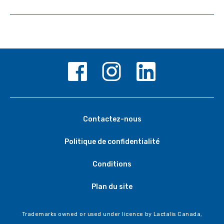
Contactez-nous
Politique de confidentialité
Conditions
Plan du site
Trademarks owned or used under licence by Lactalis Canada,