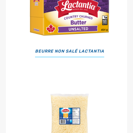
BEURRE NON SALÉ LACTANTIA