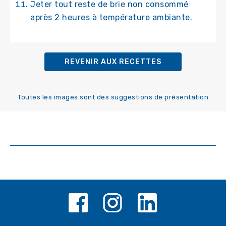
Jeter tout reste de brie non consommé
après 2 heures à température ambiante.
REVENIR AUX RECETTES
Toutes les images sont des suggestions de présentation