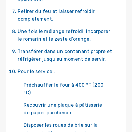
Retirer du feu et laisser refroidir
complètement.
Une fois le mélange refroidi, incorporer
le romarin et le zeste d’orange.
Transférer dans un contenant propre et
réfrigérer jusqu’au moment de servir.
Pour le service :
Préchauffer le four à 400 °F (200
°C).
Recouvrir une plaque à pâtisserie
de papier parchemin.
Disposer les roues de brie sur la