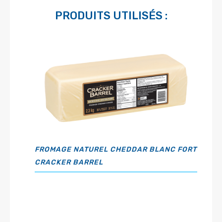
PRODUITS UTILISÉS :
FROMAGE NATUREL CHEDDAR BLANC FORT
CRACKER BARREL