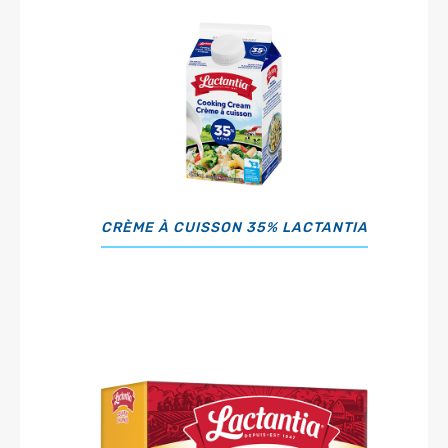
CRÈME À CUISSON 35% LACTANTIA