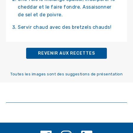
cheddar et le faire fondre. Assaisonner
de sel et de poivre.
Servir chaud avec des bretzels chauds!
REVENIR AUX RECETTES
Toutes les images sont des suggestions de présentation