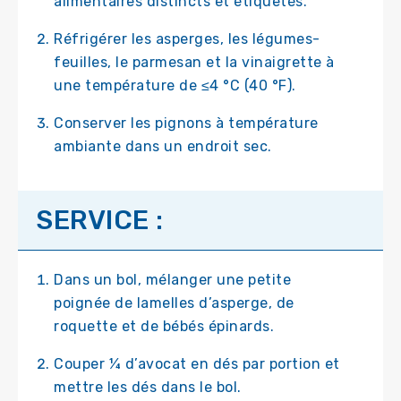
alimentaires distincts et étiquetés.
Réfrigérer les asperges, les légumes-
feuilles, le parmesan et la vinaigrette à
une température de ≤4 °C (40 °F).
Conserver les pignons à température
ambiante dans un endroit sec.
SERVICE :
Dans un bol, mélanger une petite
poignée de lamelles d’asperge, de
roquette et de bébés épinards.
Couper ¼ d’avocat en dés par portion et
mettre les dés dans le bol.