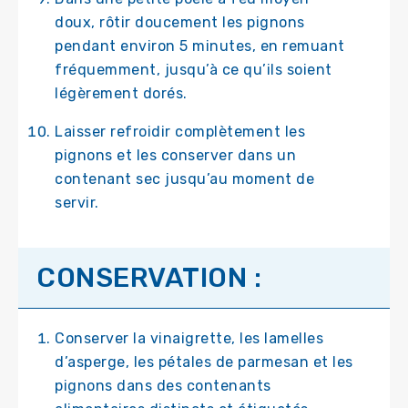
doux, rôtir doucement les pignons
pendant environ 5 minutes, en remuant
fréquemment, jusqu’à ce qu’ils soient
légèrement dorés.
Laisser refroidir complètement les
pignons et les conserver dans un
contenant sec jusqu’au moment de
servir.
CONSERVATION :
Conserver la vinaigrette, les lamelles
d’asperge, les pétales de parmesan et les
pignons dans des contenants