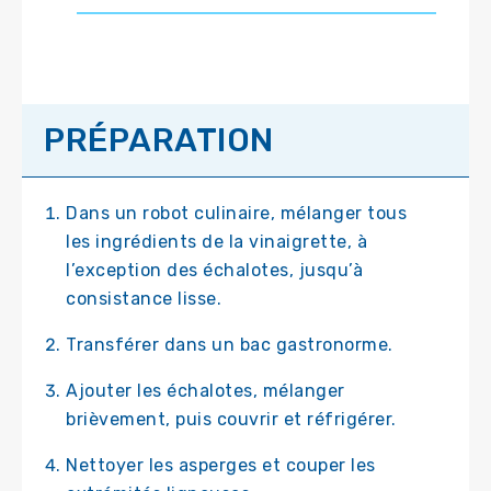
PRÉPARATION
Dans un robot culinaire, mélanger tous
les ingrédients de la vinaigrette, à
l’exception des échalotes, jusqu’à
consistance lisse.
Transférer dans un bac gastronorme.
Ajouter les échalotes, mélanger
brièvement, puis couvrir et réfrigérer.
Nettoyer les asperges et couper les