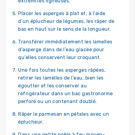
extrémités ligneuses.
Placer les asperges à plat et, à l’aide
d’un éplucheur de légumes, les râper de
bas en haut sur le sens de la longueur.
Transférer immédiatement les lamelles
d’asperge dans de l’eau glacée pour
qu’elles conservent leur croquant.
Une fois toutes les asperges râpées,
retirer les lamelles de l’eau, bien les
égoutter et les conserver au
réfrigérateur dans un bac gastronorme
perforé ou un contenant doublé.
Râper le parmesan en pétales avec un
éplucheur.
Dans une petite poêle à feu moyen-