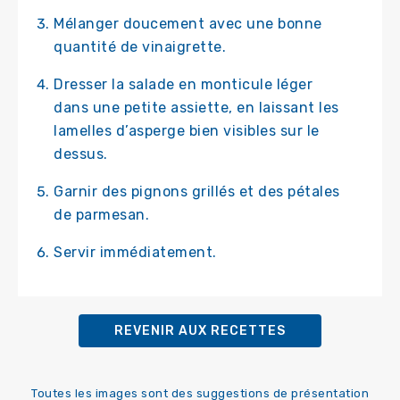
Mélanger doucement avec une bonne
quantité de vinaigrette.
Dresser la salade en monticule léger
dans une petite assiette, en laissant les
lamelles d’asperge bien visibles sur le
dessus.
Garnir des pignons grillés et des pétales
de parmesan.
Servir immédiatement.
REVENIR AUX RECETTES
Toutes les images sont des suggestions de présentation