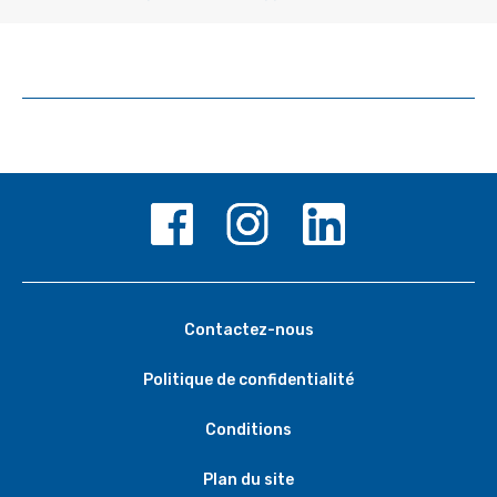
Contactez-nous
Politique de confidentialité
Conditions
Plan du site