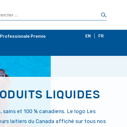
 Professionale Premio
EN
FR
ODUITS LIQUIDES
s, sains et 100 % canadiens. Le logo Les
urs laitiers du Canada affiché sur tous nos