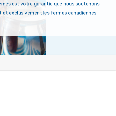
crèmes est votre garantie que nous soutenons
t et exclusivement les fermes canadiennes.