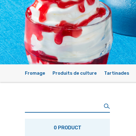
Fromage
Produits de culture
Tartinades
0 PRODUCT