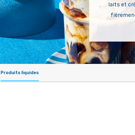
laits et 
fièremen
Produits liquides